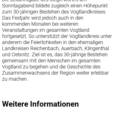
Sonntagabend bildete zugleich einen Höhepunkt
zum 30-jährigen Bestehen des Vogtlandkreises.
Das Festjahr wird jedoch auch in den
kommenden Monaten bei weiteren
Veranstaltungen im gesamten Vogtland
fortgesetzt. So unterstützt der Vogtlandkreis unter
anderem die Feierlichkeiten in den ehemaligen
Landkreisen Reichenbach, Auerbach, Klingenthal
und Oelsnitz. Ziel ist es, das 30-jährige Bestehen
gemeinsam mit den Menschen im gesamten
Vogtland zu begehen und die Geschichte des
Zusammenwachsens der Region weiter erlebbar
zu machen.
Weitere Informationen