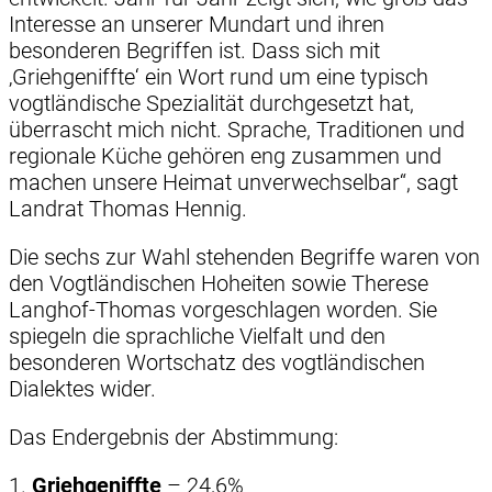
Interesse an unserer Mundart und ihren
besonderen Begriffen ist. Dass sich mit
‚Griehgeniffte‘ ein Wort rund um eine typisch
vogtländische Spezialität durchgesetzt hat,
überrascht mich nicht. Sprache, Traditionen und
regionale Küche gehören eng zusammen und
machen unsere Heimat unverwechselbar“, sagt
Landrat Thomas Hennig.
Die sechs zur Wahl stehenden Begriffe waren von
den Vogtländischen Hoheiten sowie Therese
Langhof-Thomas vorgeschlagen worden. Sie
spiegeln die sprachliche Vielfalt und den
besonderen Wortschatz des vogtländischen
Dialektes wider.
Das Endergebnis der Abstimmung:
1.
Griehgeniffte
– 24,6%