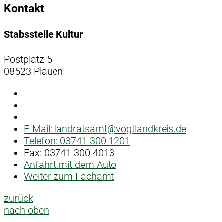
Kontakt
Stabsstelle Kultur
Postplatz 5
08523 Plauen
E-Mail:
landratsamt@vogtlandkreis.de
Telefon:
03741 300 1201
Fax:
03741 300 4013
Anfahrt mit dem Auto
Weiter zum Fachamt
zurück
nach oben