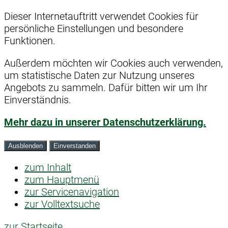
Dieser Internetauftritt verwendet Cookies für
persönliche Einstellungen und besondere
Funktionen.
Außerdem möchten wir Cookies auch verwenden,
um statistische Daten zur Nutzung unseres
Angebots zu sammeln. Dafür bitten wir um Ihr
Einverständnis.
Mehr dazu in unserer Datenschutzerklärung.
Ausblenden
Einverstanden
zum Inhalt
zum Hauptmenü
zur Servicenavigation
zur Volltextsuche
zur Startseite