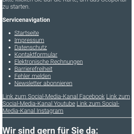
zu starten.
Servicenavigation
Startseite
Impressum
Datenschutz
Kontaktformular
Elektronische Rechnungen
Barrierefreiheit
Fehler melden
Newsletter abonnieren
Link zum Social-Media-Kanal Facebook
Link zum
Social-Media-Kanal Youtube
Link zum Social-
Media-Kanal Instagram
Wir sind gern für Sie da: