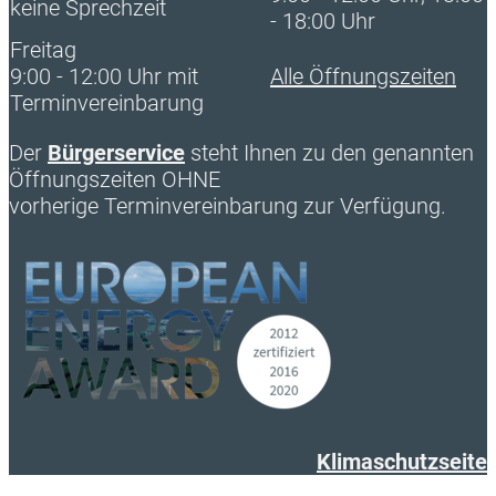
keine Sprechzeit
- 18:00 Uhr
Freitag
9:00 - 12:00 Uhr mit
Alle Öffnungszeiten
Terminvereinbarung
Der
Bürgerservice
steht Ihnen zu den genannten
Öffnungszeiten OHNE
vorherige Terminvereinbarung zur Verfügung.
Klimaschutzseite