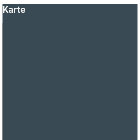
Karte