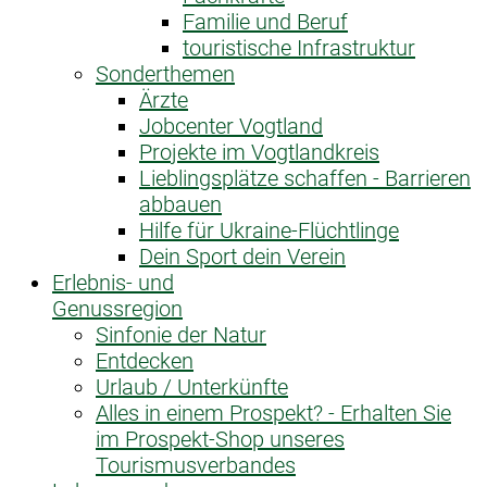
Familie und Beruf
touristische Infrastruktur
Sonderthemen
Ärzte
Jobcenter Vogtland
Projekte im Vogtlandkreis
Lieblingsplätze schaffen - Barrieren
abbauen
Hilfe für Ukraine-Flüchtlinge
Dein Sport dein Verein
Erlebnis- und
Genussregion
Sinfonie der Natur
Entdecken
Urlaub / Unterkünfte
Alles in einem Prospekt? - Erhalten Sie
im Prospekt-Shop unseres
Tourismusverbandes