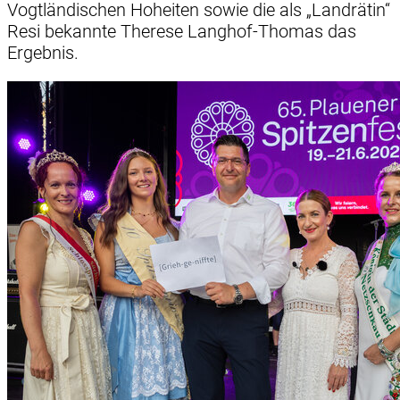
Vogtländischen Hoheiten sowie die als „Landrätin“
Resi bekannte Therese Langhof-Thomas das
Ergebnis.