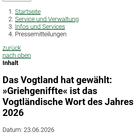
Startseite
Service und Verwaltung
Infos und Services
Pressemitteilungen
zurück
nach oben
Inhalt
Das Vogtland hat gewählt:
»Griehgeniffte« ist das
Vogtländische Wort des Jahres
2026
Datum:
23.06.2026