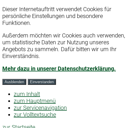
Dieser Internetauftritt verwendet Cookies für
persönliche Einstellungen und besondere
Funktionen.
Außerdem möchten wir Cookies auch verwenden,
um statistische Daten zur Nutzung unseres
Angebots zu sammeln. Dafür bitten wir um Ihr
Einverständnis.
Mehr dazu in unserer Datenschutzerklärung.
Ausblenden
Einverstanden
zum Inhalt
zum Hauptmenü
zur Servicenavigation
zur Volltextsuche
zur Startseite