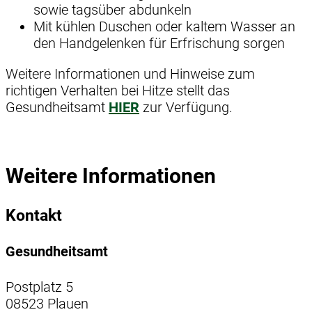
sowie tagsüber abdunkeln
Mit kühlen Duschen oder kaltem Wasser an
den Handgelenken für Erfrischung sorgen
Weitere Informationen und Hinweise zum
richtigen Verhalten bei Hitze stellt das
Gesundheitsamt
HIER
zur Verfügung.
Weitere Informationen
Kontakt
Gesundheitsamt
Postplatz 5
08523 Plauen