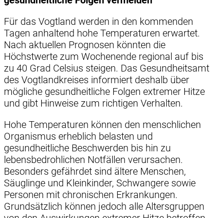
Für das Vogtland werden in den kommenden
Tagen anhaltend hohe Temperaturen erwartet.
Nach aktuellen Prognosen könnten die
Höchstwerte zum Wochenende regional auf bis
zu 40 Grad Celsius steigen. Das Gesundheitsamt
des Vogtlandkreises informiert deshalb über
mögliche gesundheitliche Folgen extremer Hitze
und gibt Hinweise zum richtigen Verhalten.
Hohe Temperaturen können den menschlichen
Organismus erheblich belasten und
gesundheitliche Beschwerden bis hin zu
lebensbedrohlichen Notfällen verursachen.
Besonders gefährdet sind ältere Menschen,
Säuglinge und Kleinkinder, Schwangere sowie
Personen mit chronischen Erkrankungen.
Grundsätzlich können jedoch alle Altersgruppen
von den Auswirkungen extremer Hitze betroffen