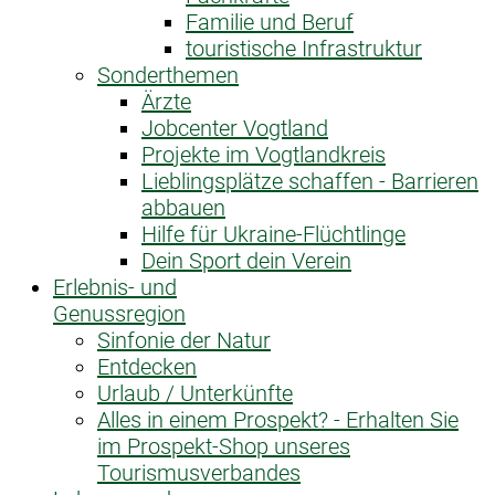
Familie und Beruf
touristische Infrastruktur
Sonderthemen
Ärzte
Jobcenter Vogtland
Projekte im Vogtlandkreis
Lieblingsplätze schaffen - Barrieren
abbauen
Hilfe für Ukraine-Flüchtlinge
Dein Sport dein Verein
Erlebnis- und
Genussregion
Sinfonie der Natur
Entdecken
Urlaub / Unterkünfte
Alles in einem Prospekt? - Erhalten Sie
im Prospekt-Shop unseres
Tourismusverbandes