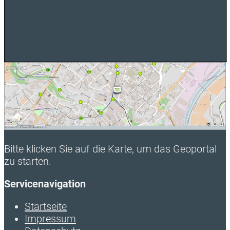
Bitte klicken Sie auf die Karte, um das Geoportal
zu starten.
Servicenavigation
Startseite
Impressum