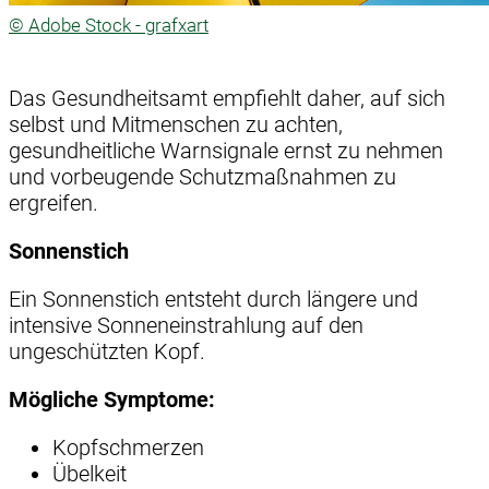
© Adobe Stock - grafxart
Das Gesundheitsamt empfiehlt daher, auf sich
selbst und Mitmenschen zu achten,
gesundheitliche Warnsignale ernst zu nehmen
und vorbeugende Schutzmaßnahmen zu
ergreifen.
Sonnenstich
Ein Sonnenstich entsteht durch längere und
intensive Sonneneinstrahlung auf den
ungeschützten Kopf.
Mögliche Symptome:
Kopfschmerzen
Übelkeit