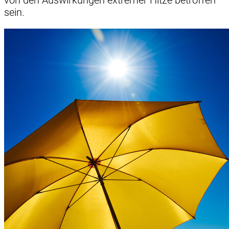
sein.