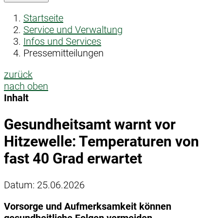
Startseite
Service und Verwaltung
Infos und Services
Pressemitteilungen
zurück
nach oben
Inhalt
Gesundheitsamt warnt vor
Hitzewelle: Temperaturen von
fast 40 Grad erwartet
Datum:
25.06.2026
Vorsorge und Aufmerksamkeit können
gesundheitliche Folgen vermeiden