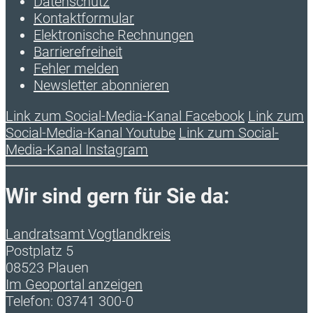
Datenschutz
Kontaktformular
Elektronische Rechnungen
Barrierefreiheit
Fehler melden
Newsletter abonnieren
Link zum Social-Media-Kanal Facebook
Link zum
Social-Media-Kanal Youtube
Link zum Social-
Media-Kanal Instagram
Wir sind gern für Sie da:
Landratsamt Vogtlandkreis
Postplatz 5
08523 Plauen
Im Geoportal anzeigen
Telefon: 03741 300-0