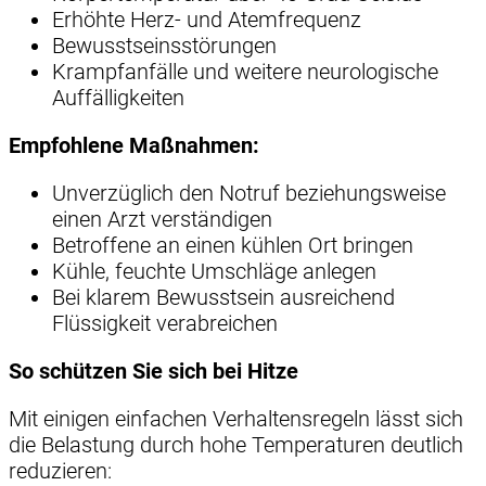
Erhöhte Herz- und Atemfrequenz
Bewusstseinsstörungen
Krampfanfälle und weitere neurologische
Auffälligkeiten
Empfohlene Maßnahmen:
Unverzüglich den Notruf beziehungsweise
einen Arzt verständigen
Betroffene an einen kühlen Ort bringen
Kühle, feuchte Umschläge anlegen
Bei klarem Bewusstsein ausreichend
Flüssigkeit verabreichen
So schützen Sie sich bei Hitze
Mit einigen einfachen Verhaltensregeln lässt sich
die Belastung durch hohe Temperaturen deutlich
reduzieren: