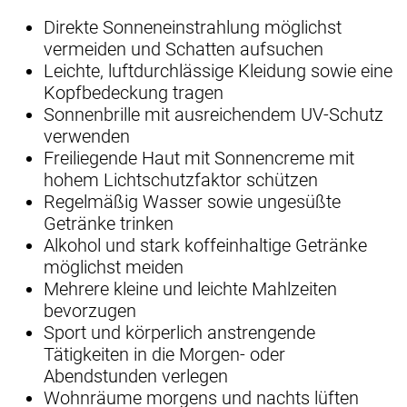
Direkte Sonneneinstrahlung möglichst
vermeiden und Schatten aufsuchen
Leichte, luftdurchlässige Kleidung sowie eine
Kopfbedeckung tragen
Sonnenbrille mit ausreichendem UV-Schutz
verwenden
Freiliegende Haut mit Sonnencreme mit
hohem Lichtschutzfaktor schützen
Regelmäßig Wasser sowie ungesüßte
Getränke trinken
Alkohol und stark koffeinhaltige Getränke
möglichst meiden
Mehrere kleine und leichte Mahlzeiten
bevorzugen
Sport und körperlich anstrengende
Tätigkeiten in die Morgen- oder
Abendstunden verlegen
Wohnräume morgens und nachts lüften