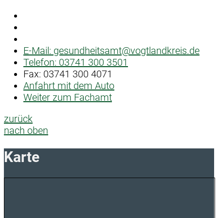
E-Mail:
gesundheitsamt@vogtlandkreis.de
Telefon:
03741 300 3501
Fax:
03741 300 4071
Anfahrt mit dem Auto
Weiter zum Fachamt
zurück
nach oben
Karte