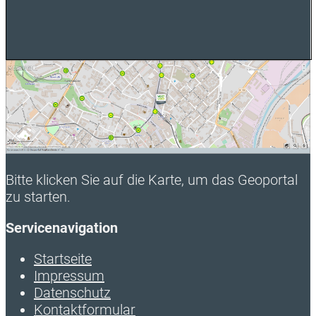
Bitte klicken Sie auf die Karte, um das Geoportal
zu starten.
Servicenavigation
Startseite
Impressum
Datenschutz
Kontaktformular