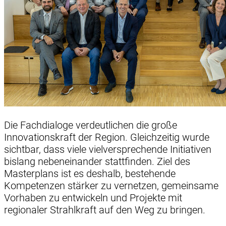
Die Fachdialoge verdeutlichen die große
Innovationskraft der Region. Gleichzeitig wurde
sichtbar, dass viele vielversprechende Initiativen
bislang nebeneinander stattfinden. Ziel des
Masterplans ist es deshalb, bestehende
Kompetenzen stärker zu vernetzen, gemeinsame
Vorhaben zu entwickeln und Projekte mit
regionaler Strahlkraft auf den Weg zu bringen.