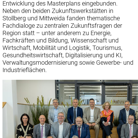
Entwicklung des Masterplans eingebunden.
Neben den beiden Zukunftswerkstätten in
Stollberg und Mittweida fanden thematische
Fachdialoge zu zentralen Zukunftsfragen der
Region statt – unter anderem zu Energie,
Fachkräften und Bildung, Wissenschaft und
Wirtschaft, Mobilität und Logistik, Tourismus,
Gesundheitswirtschaft, Digitalisierung und KI,
Verwaltungsmodernisierung sowie Gewerbe- und
Industrieflächen.