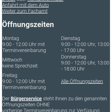
Anfahrt mit dem Auto
Weiter zum Fachamt
Öffnungszeiten
Montag
Dienstag
9:00 - 12:00 Uhr mit
9:00 - 12:00 Uhr, 13:00
Terminvereinbarung
- 17:00 Uhr
Donnerstag
Mittwoch
9:00 - 12:00 Uhr, 13:00
keine Sprechzeit
- 18:00 Uhr
Freitag
9:00 - 12:00 Uhr mit
Alle Öffnungszeiten
Terminvereinbarung
Der
Bürgerservice
steht Ihnen zu den genannten
Öffnungszeiten OHNE
vorherige Terminvereinbarung zur Verfügung.