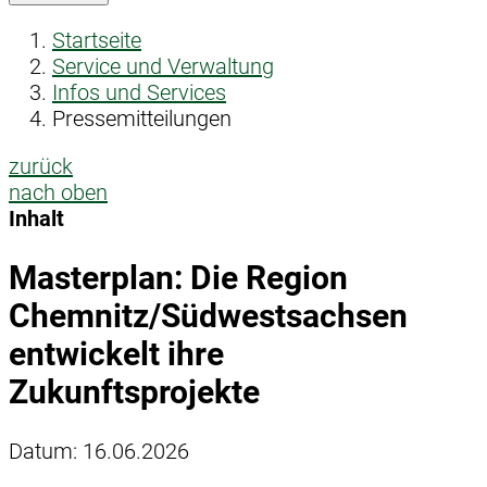
Startseite
Service und Verwaltung
Infos und Services
Pressemitteilungen
zurück
nach oben
Inhalt
Masterplan: Die Region
Chemnitz/Südwestsachsen
entwickelt ihre
Zukunftsprojekte
Datum:
16.06.2026