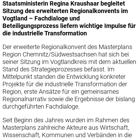
Staatsministerin Regina Kraushaar begleitet
Sitzung des erweiterten Regionalkonvents im
Vogtland – Fachdialoge und
Beteiligungsprozess liefern wichtige Impulse für
die industrielle Transformation
Der erweiterte Regionalkonvent des Masterplans
Region Chemnitz/Südwestsachsen hat sich bei
seiner Sitzung im Vogtlandkreis mit dem aktuellen
Stand des Strategieprozesses befasst. Im
Mittelpunkt standen die Entwicklung konkreter
Projekte für die industrielle Transformation der
Region, erste Ansätze für ein gemeinsames
Regionalnarrativ sowie die Ergebnisse der bislang
durchgeführten Fachdialoge.
Seit Beginn des Jahres wurden im Rahmen des
Masterplans zahlreiche Akteure aus Wirtschaft,
Wissenschaft, Kommunen und Verbänden in die