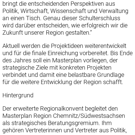
bringt die entscheidenden Perspektiven aus
Politik, Wirtschaft, Wissenschaft und Verwaltung
an einen Tisch. Genau dieser Schulterschluss
wird darüber entscheiden, wie erfolgreich wir die
Zukunft unserer Region gestalten.“
Aktuell werden die Projektideen weiterentwickelt
und für die finale Einreichung vorbereitet. Bis Ende
des Jahres soll ein Masterplan vorliegen, der
strategische Ziele mit konkreten Projekten
verbindet und damit eine belastbare Grundlage
für die weitere Entwicklung der Region schafft.
Hintergrund
Der erweiterte Regionalkonvent begleitet den
Masterplan Region Chemnitz/Südwestsachsen
als strategisches Beratungsgremium. Ihm
gehören Vertreterinnen und Vertreter aus Politik,