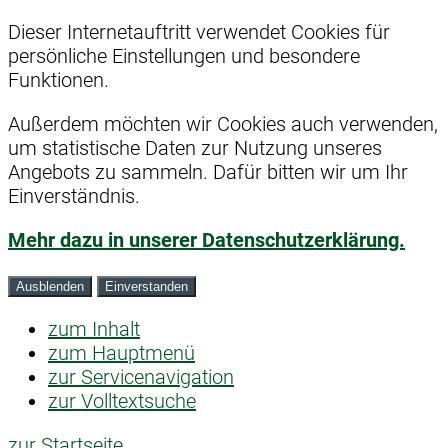
Dieser Internetauftritt verwendet Cookies für
persönliche Einstellungen und besondere
Funktionen.
Außerdem möchten wir Cookies auch verwenden,
um statistische Daten zur Nutzung unseres
Angebots zu sammeln. Dafür bitten wir um Ihr
Einverständnis.
Mehr dazu in unserer Datenschutzerklärung.
Ausblenden
Einverstanden
zum Inhalt
zum Hauptmenü
zur Servicenavigation
zur Volltextsuche
zur Startseite