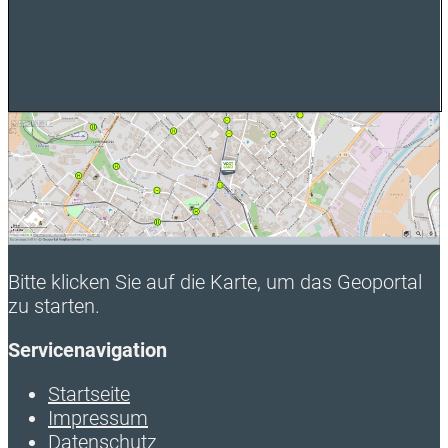
Bitte klicken Sie auf die Karte, um das Geoportal
zu starten.
Servicenavigation
Startseite
Impressum
Datenschutz