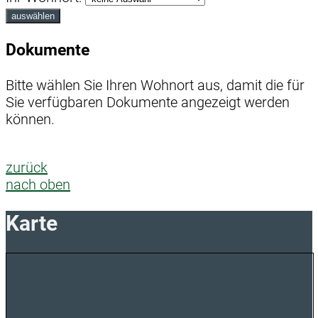
auswählen
Dokumente
Bitte wählen Sie Ihren Wohnort aus, damit die für
Sie verfügbaren Dokumente angezeigt werden
können.
zurück
nach oben
Karte