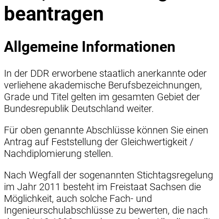
beantragen
Allgemeine Informationen
In der DDR erworbene staatlich anerkannte oder
verliehene akademische Berufsbezeichnungen,
Grade und Titel gelten im gesamten Gebiet der
Bundesrepublik Deutschland weiter.
Für oben genannte Abschlüsse können Sie einen
Antrag auf Feststellung der Gleichwertigkeit /
Nachdiplomierung stellen.
Nach Wegfall der sogenannten Stichtagsregelung
im Jahr 2011 besteht im Freistaat Sachsen die
Möglichkeit, auch solche Fach- und
Ingenieurschulabschlüsse zu bewerten, die nach