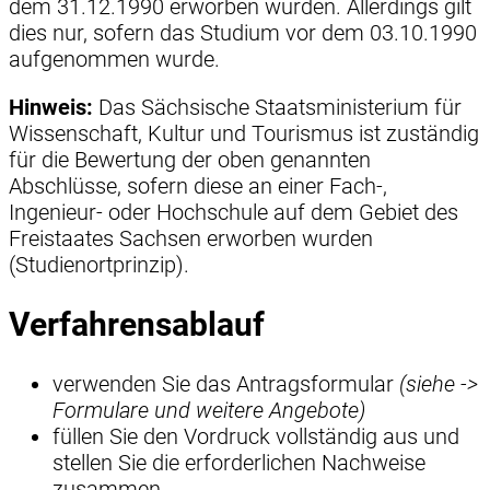
dem 31.12.1990 erworben wurden. Allerdings gilt
dies nur, sofern das Studium vor dem 03.10.1990
aufgenommen wurde.
Hinweis:
Das Sächsische Staatsministerium für
Wissenschaft, Kultur und Tourismus ist zuständig
für die Bewertung der oben genannten
Abschlüsse, sofern diese an einer Fach-,
Ingenieur- oder Hochschule auf dem Gebiet des
Freistaates Sachsen erworben wurden
(Studienortprinzip).
Verfahrensablauf
verwenden Sie das Antragsformular
(siehe ->
Formulare und weitere Angebote)
füllen Sie den Vordruck vollständig aus und
stellen Sie die erforderlichen Nachweise
zusammen