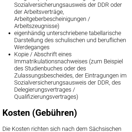
Sozialversicherungsausweis der DDR oder
der Arbeitsverträge,
Arbeitgeberbescheinigungen /
Arbeitszeugnisse)
eigenhändig unterschriebene tabellarische
Darstellung des schulischen und beruflichen
Werdeganges
Kopie / Abschrift eines
Immatrikulationsnachweises (zum Beispiel
des Studienbuches oder des
Zulassungsbescheides, der Eintragungen im
Sozialversicherungsausweis der DDR, des
Delegierungsvertrages /
Qualifizierungsvertrages)
Kosten (Gebühren)
Die Kosten richten sich nach dem Sächsischen