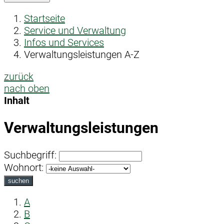
Startseite
Service und Verwaltung
Infos und Services
Verwaltungsleistungen A-Z
zurück
nach oben
Inhalt
Verwaltungsleistungen
Suchbegriff:
Wohnort:
suchen
A
B