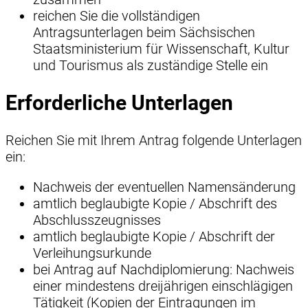
reichen Sie die vollständigen
Antragsunterlagen beim Sächsischen
Staatsministerium für Wissenschaft, Kultur
und Tourismus als zuständige Stelle ein
Erforderliche Unterlagen
Reichen Sie mit Ihrem Antrag folgende Unterlagen
ein:
Nachweis der eventuellen Namensänderung
amtlich beglaubigte Kopie / Abschrift des
Abschlusszeugnisses
amtlich beglaubigte Kopie / Abschrift der
Verleihungsurkunde
bei Antrag auf Nachdiplomierung: Nachweis
einer mindestens dreijährigen einschlägigen
Tätigkeit (Kopien der Eintragungen im