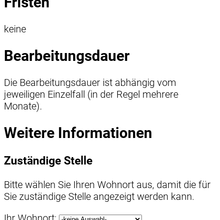
Fristen
keine
Bearbeitungsdauer
Die Bearbeitungsdauer ist abhängig vom
jeweiligen Einzelfall (in der Regel mehrere
Monate).
Weitere Informationen
Zuständige Stelle
Bitte wählen Sie Ihren Wohnort aus, damit die für
Sie zuständige Stelle angezeigt werden kann.
Ihr Wohnort: