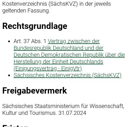
Kostenverzeichnis (SächsKVZ) in der jeweils
geltenden Fassung.
Rechtsgrundlage
Art. 37 Abs. 1
Vertrag zwischen der
Bundesrepublik Deutschland und der
Deutschen Demokratischen Republik über die
Herstellung der Einheit Deutschlands
(Einigungsvertrag - EinigVtr)
Sächsisches Kostenverzeichnis (SächsKVZ)
Freigabevermerk
Sächsisches Staatsministerium für Wissenschaft,
Kultur und Tourismus. 31.07.2024