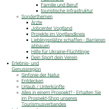
Familie und Beruf
touristische Infrastruktur
Sonderthemen
Ärzte
Jobcenter Vogtland
Projekte im Vogtlandkreis
Lieblingsplätze schaffen - Barrieren
abbauen
Hilfe für Ukraine-Flüchtlinge
Dein Sport dein Verein
Erlebnis- und
Genussregion
Sinfonie der Natur
Entdecken
Urlaub / Unterkünfte
Alles in einem Prospekt? - Erhalten Sie
im Prospekt-Shop unseres
Tourismusverbandes