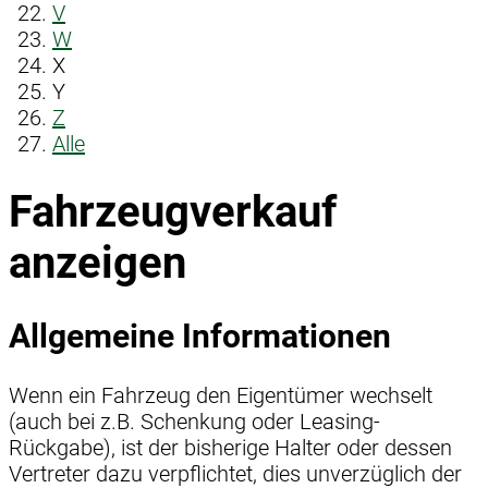
V
W
X
Y
Z
Alle
Fahrzeugverkauf
anzeigen
Allgemeine Informationen
Wenn ein Fahrzeug den Eigentümer wechselt
(auch bei z.B. Schenkung oder Leasing-
Rückgabe), ist der bisherige Halter oder dessen
Vertreter dazu verpflichtet, dies unverzüglich der