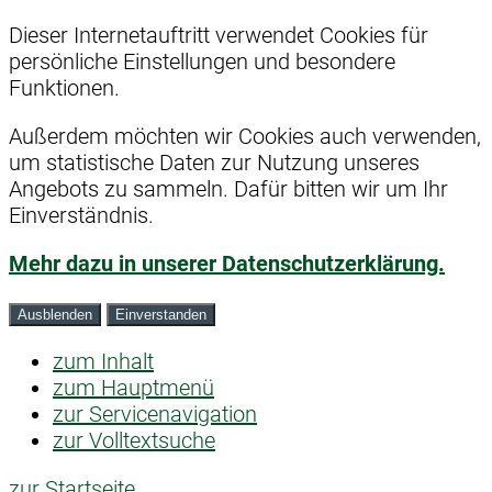
Dieser Internetauftritt verwendet Cookies für
persönliche Einstellungen und besondere
Funktionen.
Außerdem möchten wir Cookies auch verwenden,
um statistische Daten zur Nutzung unseres
Angebots zu sammeln. Dafür bitten wir um Ihr
Einverständnis.
Mehr dazu in unserer Datenschutzerklärung.
Ausblenden
Einverstanden
zum Inhalt
zum Hauptmenü
zur Servicenavigation
zur Volltextsuche
zur Startseite