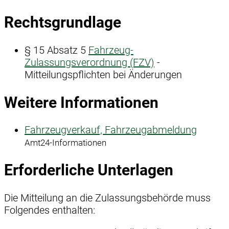
Rechtsgrundlage
§ 15 Absatz 5
Fahrzeug-
Zulassungsverordnung (FZV)
-
Mitteilungspflichten bei Änderungen
Weitere Informationen
Fahrzeugverkauf, Fahrzeugabmeldung
Amt24-Informationen
Erforderliche Unterlagen
Die Mitteilung an die Zulassungsbehörde muss
Folgendes enthalten: