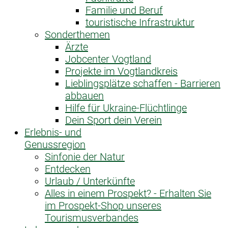
Familie und Beruf
touristische Infrastruktur
Sonderthemen
Ärzte
Jobcenter Vogtland
Projekte im Vogtlandkreis
Lieblingsplätze schaffen - Barrieren
abbauen
Hilfe für Ukraine-Flüchtlinge
Dein Sport dein Verein
Erlebnis- und
Genussregion
Sinfonie der Natur
Entdecken
Urlaub / Unterkünfte
Alles in einem Prospekt? - Erhalten Sie
im Prospekt-Shop unseres
Tourismusverbandes