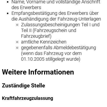
Name, Vorname und vollständige Anschrift
des Erwerbers
Empfangsbestätigung des Erwerbers über
die Aushändigung der Fahrzeug-Unterlagen
Zulassungsbescheinigungen Teil I und
Teil II (Fahrzeugschein und
Fahrzeugbrief)
amtliche Kennzeichen
gegebenenfalls Abmeldebestätigung
(wenn das Fahrzeug vor dem
01.10.2005 stillgelegt wurde)
Weitere Informationen
Zuständige Stelle
Kraftfahrzeugzulassung