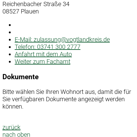
Reichenbacher Straße 34
08527 Plauen
E-Mail:
zulassung@vogtlandkreis.de
Telefon:
03741 300 2777
Anfahrt mit dem Auto
Weiter zum Fachamt
Dokumente
Bitte wählen Sie Ihren Wohnort aus, damit die für
Sie verfügbaren Dokumente angezeigt werden
können.
zurück
nach oben