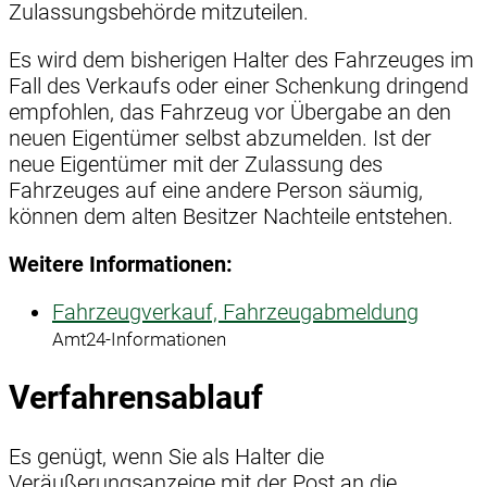
Zulassungsbehörde mitzuteilen.
Es wird dem bisherigen Halter des Fahrzeuges im
Fall des Verkaufs oder einer Schenkung dringend
empfohlen, das Fahrzeug vor Übergabe an den
neuen Eigentümer selbst abzumelden. Ist der
neue Eigentümer mit der Zulassung des
Fahrzeuges auf eine andere Person säumig,
können dem alten Besitzer Nachteile entstehen.
Weitere Informationen:
Fahrzeugverkauf, Fahrzeugabmeldung
Amt24-Informationen
Verfahrensablauf
Es genügt, wenn Sie als Halter die
Veräußerungsanzeige mit der Post an die