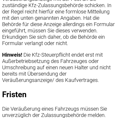
zuständige Kfz-Zulassungsbehörde schicken. In
der Regel reicht hierfür eine formlose Mitteilung
mit den unten genannten Angaben. Hat die
Behörde für diese Anzeige allerdings ein Formular
eingeführt, müssen Sie dieses verwenden.
Erkundigen Sie sich daher, ob die Behörde ein
Formular verlangt oder nicht.
Hinweis!
Die Kfz-Steuerpflicht endet erst mit
Außerbetriebsetzung des Fahrzeuges oder
Umschreibung auf einen neuen Halter und nicht
bereits mit Übersendung der
Veräußerungsanzeige/ des Kaufvertrages.
Fristen
Die Veräußerung eines Fahrzeugs müssen Sie
unverzüglich der Zulassungsbehörde melden.