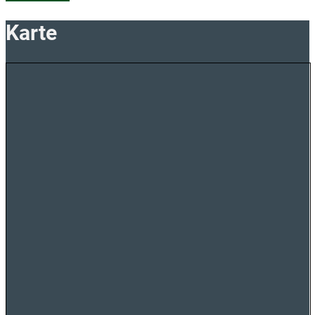
Karte