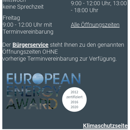
9:00 - 12:00 Uhr, 13:00
keine Sprechzeit
- 18:00 Uhr
Freitag
9:00 - 12:00 Uhr mit
Alle Öffnungszeiten
Terminvereinbarung
Der
Bürgerservice
steht Ihnen zu den genannten
Öffnungszeiten OHNE
vorherige Terminvereinbarung zur Verfügung.
Klimaschutzseite