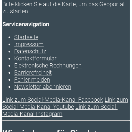
Bitte klicken Sie auf die Karte, um das Geoportal
zu starten.
Servicenavigation
Startseite
Impressum
Datenschutz
Kontaktformular
Elektronische Rechnungen
Barrierefreiheit
Fehler melden
Newsletter abonnieren
Link zum Social-Media-Kanal Facebook
Link zum
Social-Media-Kanal Youtube
Link zum Social-
Media-Kanal Instagram