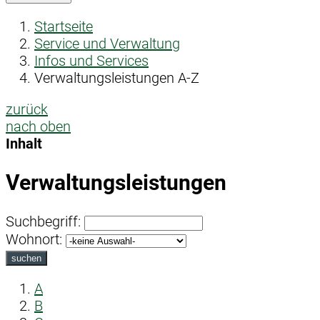
Startseite
Service und Verwaltung
Infos und Services
Verwaltungsleistungen A-Z
zurück
nach oben
Inhalt
Verwaltungsleistungen
Suchbegriff:
Wohnort:
suchen
A
B