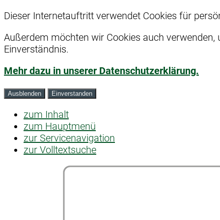
Dieser Internetauftritt verwendet Cookies für pers
Außerdem möchten wir Cookies auch verwenden, um
Einverständnis.
Mehr dazu in unserer Datenschutzerklärung.
Ausblenden
Einverstanden
zum Inhalt
zum Hauptmenü
zur Servicenavigation
zur Volltextsuche