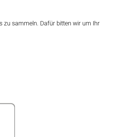
 zu sammeln. Dafür bitten wir um Ihr