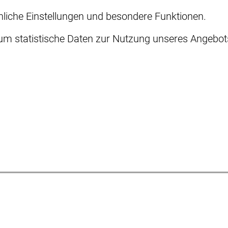
önliche Einstellungen und besondere Funktionen.
 statistische Daten zur Nutzung unseres Angebots