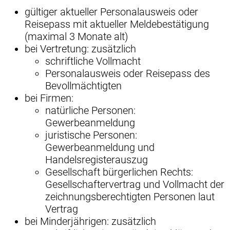
gültiger aktueller Personalausweis oder
Reisepass mit aktueller Meldebestätigung
(maximal 3 Monate alt)
bei Vertretung: zusätzlich
schriftliche Vollmacht
Personalausweis oder Reisepass des
Bevollmächtigten
bei Firmen:
natürliche Personen:
Gewerbeanmeldung
juristische Personen:
Gewerbeanmeldung und
Handelsregisterauszug
Gesellschaft bürgerlichen Rechts:
Gesellschaftervertrag und Vollmacht der
zeichnungsberechtigten Personen laut
Vertrag
bei Minderjährigen: zusätzlich