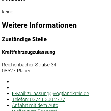
keine
Weitere Informationen
Zuständige Stelle
Kraftfahrzeugzulassung
Reichenbacher Straße 34
08527 Plauen
E-Mail:
zulassung@vogtlandkreis.de
Telefon:
03741 300 2777
Anfahrt mit dem Auto