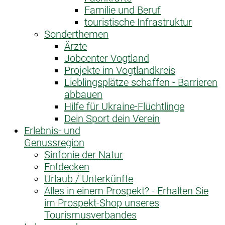
Familie und Beruf
touristische Infrastruktur
Sonderthemen
Ärzte
Jobcenter Vogtland
Projekte im Vogtlandkreis
Lieblingsplätze schaffen - Barrieren
abbauen
Hilfe für Ukraine-Flüchtlinge
Dein Sport dein Verein
Erlebnis- und
Genussregion
Sinfonie der Natur
Entdecken
Urlaub / Unterkünfte
Alles in einem Prospekt? - Erhalten Sie
im Prospekt-Shop unseres
Tourismusverbandes