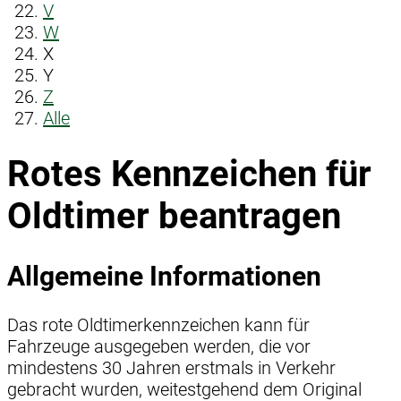
V
W
X
Y
Z
Alle
Rotes Kennzeichen für
Oldtimer beantragen
Allgemeine Informationen
Das rote Oldtimerkennzeichen kann für
Fahrzeuge ausgegeben werden, die vor
mindestens 30 Jahren erstmals in Verkehr
gebracht wurden, weitestgehend dem Original