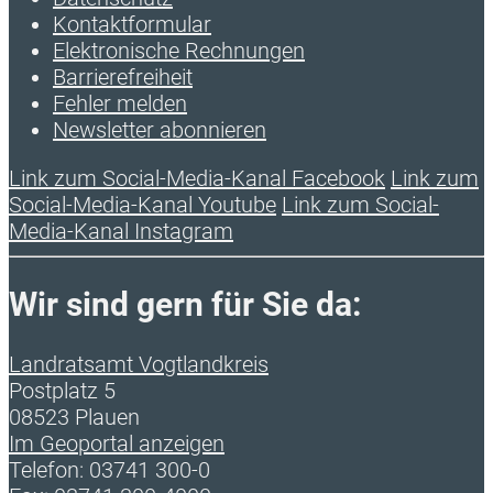
Kontaktformular
Elektronische Rechnungen
Barrierefreiheit
Fehler melden
Newsletter abonnieren
Link zum Social-Media-Kanal Facebook
Link zum
Social-Media-Kanal Youtube
Link zum Social-
Media-Kanal Instagram
Wir sind gern für Sie da:
Landratsamt Vogtlandkreis
Postplatz 5
08523 Plauen
Im Geoportal anzeigen
Telefon: 03741 300-0