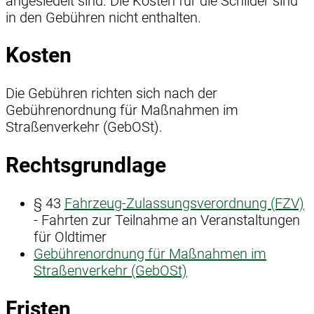
angesiedelt sind. Die Kosten für die Schilder sind
in den Gebühren nicht enthalten.
Kosten
Die Gebühren richten sich nach der
Gebührenordnung für Maßnahmen im
Straßenverkehr (GebOSt).
Rechtsgrundlage
§ 43
Fahrzeug-Zulassungsverordnung (FZV)
- Fahrten zur Teilnahme an Veranstaltungen
für Oldtimer
Gebührenordnung für Maßnahmen im
Straßenverkehr (GebOSt)
Fristen