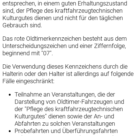
entsprechen, in einem guten Erhaltungszustand
sind, der Pflege des kraftfahrzeugtechnischen
Kulturgutes dienen und nicht für den täglichen
Gebrauch sind.
Das rote Oldtimerkennzeichen besteht aus dem
Unterscheidungszeichen und einer Ziffernfolge,
beginnend mit "07".
Die Verwendung dieses Kennzeichens durch die
Halterin oder den Halter ist allerdings auf folgende
Fälle eingeschränkt:
Teilnahme an Veranstaltungen, die der
Darstellung von Oldtimer-Fahrzeugen und
der "Pflege des kraftfahrzeugtechnischen
Kulturgutes" dienen sowie der An- und
Abfahrten zu solchen Veranstaltungen
Probefahrten und Überführungsfahrten