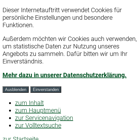
Dieser Internetauftritt verwendet Cookies für
persönliche Einstellungen und besondere
Funktionen.
Außerdem möchten wir Cookies auch verwenden,
um statistische Daten zur Nutzung unseres
Angebots zu sammeln. Dafür bitten wir um Ihr
Einverständnis.
Mehr dazu in unserer Datenschutzerklärung.
Ausblenden
Einverstanden
zum Inhalt
zum Hauptmenü
zur Servicenavigation
zur Volltextsuche
zur Startseite