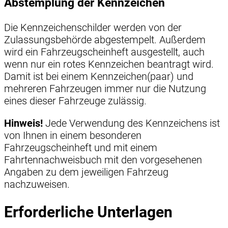
Abstemplung der Kennzeichen
Die Kennzeichenschilder werden von der
Zulassungsbehörde abgestempelt. Außerdem
wird ein Fahrzeugscheinheft ausgestellt, auch
wenn nur ein rotes Kennzeichen beantragt wird.
Damit ist bei einem Kennzeichen(paar) und
mehreren Fahrzeugen immer nur die Nutzung
eines dieser Fahrzeuge zulässig.
Hinweis!
Jede Verwendung des Kennzeichens ist
von Ihnen in einem besonderen
Fahrzeugscheinheft und mit einem
Fahrtennachweisbuch mit den vorgesehenen
Angaben zu dem jeweiligen Fahrzeug
nachzuweisen.
Erforderliche Unterlagen