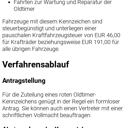
Fahrten zur Wartung und Reparatur der
Oldtimer
Fahrzeuge mit diesem Kennzeichen sind
steuerbegünstigt und unterliegen einer
pauschalen Kraftfahrzeugsteuer von EUR 46,00
für Krafträder beziehungsweise EUR 191,00 für
alle übrigen Fahrzeuge.
Verfahrensablauf
Antragstellung
Für die Zuteilung eines roten Oldtimer-
Kennzeichens genügt in der Regel ein formloser
Antrag. Sie können auch einen Vertreter mit einer
schriftlichen Vollmacht beauftragen.