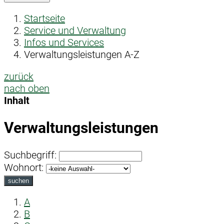
Startseite
Service und Verwaltung
Infos und Services
Verwaltungsleistungen A-Z
zurück
nach oben
Inhalt
Verwaltungsleistungen
Suchbegriff:
Wohnort:
suchen
A
B