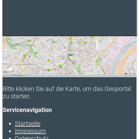
Bitte klicken Sie auf die Karte, um das Geoportal
zu starten.
Servicenavigation
Startseite
Impressum
Datenschutz