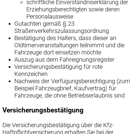
schriftliche Einverständniserklärung der
Erziehungsberechtigten sowie deren
Personalausweise
Gutachten gemäß § 23
Straßenverkehrszulassungsordnung
Bestätigung des Halters, dass dieser an
Oldtimerveranstaltungen teilnimmt und die
Fahrzeuge dort einsetzen möchte
Auszug aus dem Fahreignungsregister
Versicherungsbestätigung für rote
Kennzeichen
Nachweis der Verfügungsberechtigung (zum
Beispiel Fahrzeugbrief, Kaufvertrag) für
Fahrzeuge, die ohne Betriebserlaubnis sind
Versicherungsbestätigung
Die Versicherungsbestätigung über die Kfz-
Haftpflichtversicherung erhalten Sie bei der