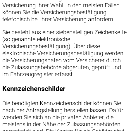
Versicherung Ihrer Wahl. In den meisten Fällen
können Sie die Versicherungsbestätigung
telefonisch bei Ihrer Versicherung anfordern.
Sie besteht aus einer siebenstelligen Zeichenkette
(so genannte elektronische
Versicherungsbestätigung). Über diese
elektronische Versicherungsbestätigung werden
die Versicherungsdaten vom Versicherer durch
die Zulassungsbehörde abgerufen, geprüft und
im Fahrzeugregister erfasst.
Kennzeichenschilder
Die benötigten Kennzeichenschilder können Sie
nach der Antragstellung herstellen lassen. Dafür
wenden Sie sich an die privaten Anbieter, die
meistens in der Nähe der Zulassungsbehörden