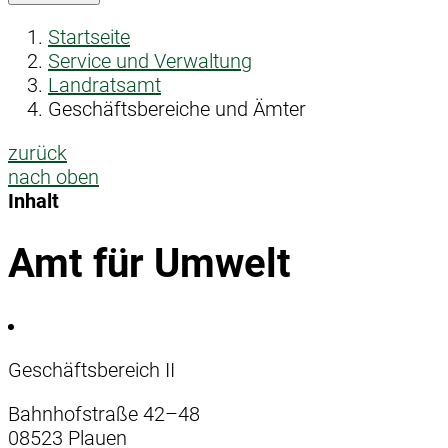
Startseite
Service und Verwaltung
Landratsamt
Geschäftsbereiche und Ämter
zurück
nach oben
Inhalt
Amt für Umwelt
Geschäftsbereich II
Bahnhofstraße 42–48
08523 Plauen