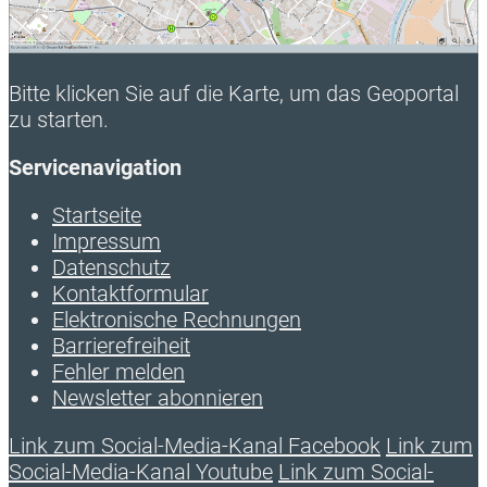
Bitte klicken Sie auf die Karte, um das Geoportal
zu starten.
Servicenavigation
Startseite
Impressum
Datenschutz
Kontaktformular
Elektronische Rechnungen
Barrierefreiheit
Fehler melden
Newsletter abonnieren
Link zum Social-Media-Kanal Facebook
Link zum
Social-Media-Kanal Youtube
Link zum Social-