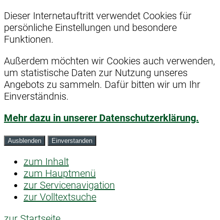
Dieser Internetauftritt verwendet Cookies für
persönliche Einstellungen und besondere
Funktionen.
Außerdem möchten wir Cookies auch verwenden,
um statistische Daten zur Nutzung unseres
Angebots zu sammeln. Dafür bitten wir um Ihr
Einverständnis.
Mehr dazu in unserer Datenschutzerklärung.
Ausblenden
Einverstanden
zum Inhalt
zum Hauptmenü
zur Servicenavigation
zur Volltextsuche
zur Startseite