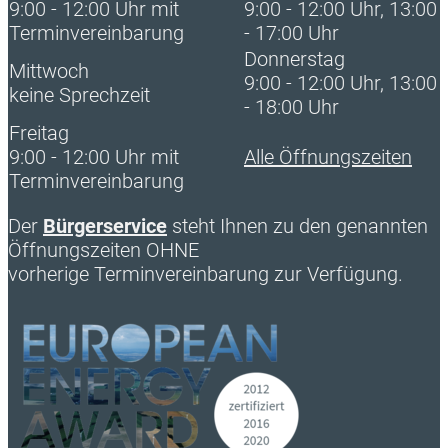
9:00 - 12:00 Uhr mit
9:00 - 12:00 Uhr, 13:00
Terminvereinbarung
- 17:00 Uhr
Donnerstag
Mittwoch
9:00 - 12:00 Uhr, 13:00
keine Sprechzeit
- 18:00 Uhr
Freitag
9:00 - 12:00 Uhr mit
Alle Öffnungszeiten
Terminvereinbarung
Der
Bürgerservice
steht Ihnen zu den genannten
Öffnungszeiten OHNE
vorherige Terminvereinbarung zur Verfügung.