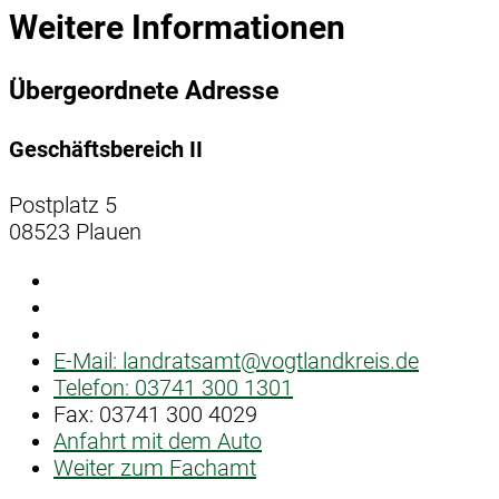
Weitere Informationen
Übergeordnete Adresse
Geschäftsbereich II
Postplatz 5
08523 Plauen
E-Mail:
landratsamt@vogtlandkreis.de
Telefon:
03741 300 1301
Fax:
03741 300 4029
Anfahrt mit dem Auto
Weiter zum Fachamt