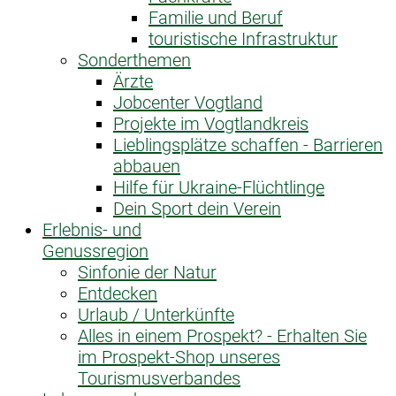
Familie und Beruf
touristische Infrastruktur
Sonderthemen
Ärzte
Jobcenter Vogtland
Projekte im Vogtlandkreis
Lieblingsplätze schaffen - Barrieren
abbauen
Hilfe für Ukraine-Flüchtlinge
Dein Sport dein Verein
Erlebnis- und
Genussregion
Sinfonie der Natur
Entdecken
Urlaub / Unterkünfte
Alles in einem Prospekt? - Erhalten Sie
im Prospekt-Shop unseres
Tourismusverbandes