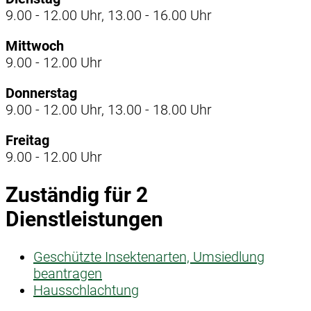
9.00 - 12.00 Uhr, 13.00 - 16.00 Uhr
Mittwoch
9.00 - 12.00 Uhr
Donnerstag
9.00 - 12.00 Uhr, 13.00 - 18.00 Uhr
Freitag
9.00 - 12.00 Uhr
Zuständig für 2
Dienstleistungen
Geschützte Insektenarten, Umsiedlung
beantragen
Hausschlachtung