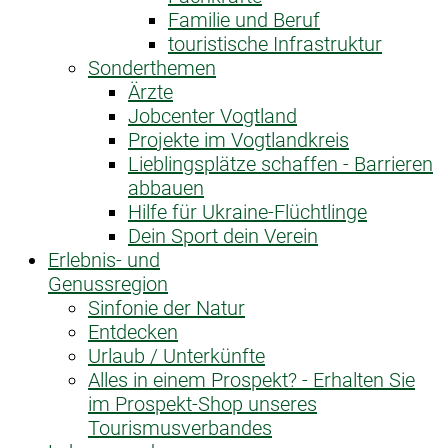
Familie und Beruf
touristische Infrastruktur
Sonderthemen
Ärzte
Jobcenter Vogtland
Projekte im Vogtlandkreis
Lieblingsplätze schaffen - Barrieren
abbauen
Hilfe für Ukraine-Flüchtlinge
Dein Sport dein Verein
Erlebnis- und
Genussregion
Sinfonie der Natur
Entdecken
Urlaub / Unterkünfte
Alles in einem Prospekt? - Erhalten Sie
im Prospekt-Shop unseres
Tourismusverbandes