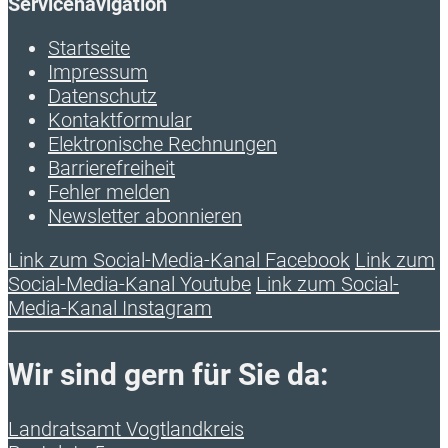
Servicenavigation
Startseite
Impressum
Datenschutz
Kontaktformular
Elektronische Rechnungen
Barrierefreiheit
Fehler melden
Newsletter abonnieren
Link zum Social-Media-Kanal Facebook
Link zum
Social-Media-Kanal Youtube
Link zum Social-
Media-Kanal Instagram
Wir sind gern für Sie da:
Landratsamt Vogtlandkreis