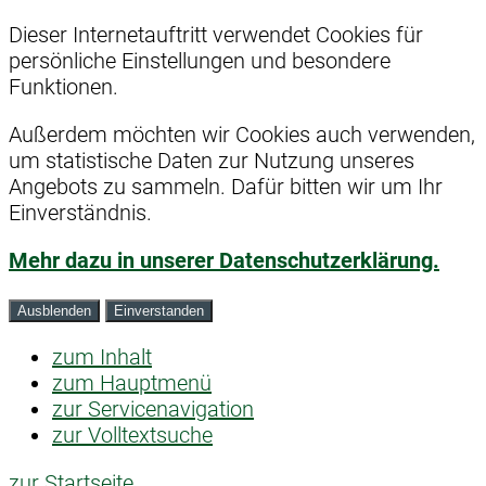
Dieser Internetauftritt verwendet Cookies für
persönliche Einstellungen und besondere
Funktionen.
Außerdem möchten wir Cookies auch verwenden,
um statistische Daten zur Nutzung unseres
Angebots zu sammeln. Dafür bitten wir um Ihr
Einverständnis.
Mehr dazu in unserer Datenschutzerklärung.
Ausblenden
Einverstanden
zum Inhalt
zum Hauptmenü
zur Servicenavigation
zur Volltextsuche
zur Startseite