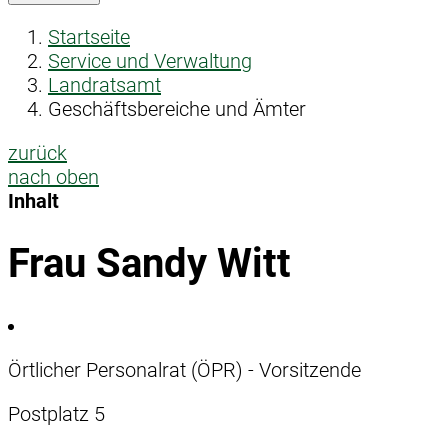
Startseite
Service und Verwaltung
Landratsamt
Geschäftsbereiche und Ämter
zurück
nach oben
Inhalt
Frau Sandy Witt
Örtlicher Personalrat (ÖPR) - Vorsitzende
Postplatz 5