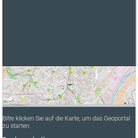
Bitte klicken Sie auf die Karte, um das Geoportal
zu starten.