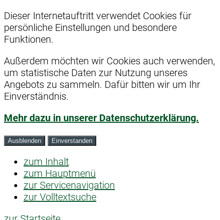
Dieser Internetauftritt verwendet Cookies für
persönliche Einstellungen und besondere
Funktionen.
Außerdem möchten wir Cookies auch verwenden,
um statistische Daten zur Nutzung unseres
Angebots zu sammeln. Dafür bitten wir um Ihr
Einverständnis.
Mehr dazu in unserer Datenschutzerklärung.
Ausblenden
Einverstanden
zum Inhalt
zum Hauptmenü
zur Servicenavigation
zur Volltextsuche
zur Startseite