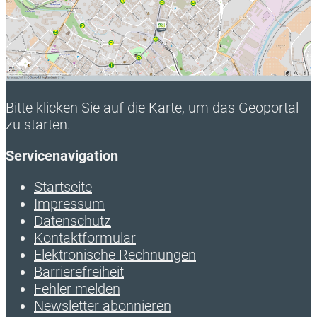
Bitte klicken Sie auf die Karte, um das Geoportal
zu starten.
Servicenavigation
Startseite
Impressum
Datenschutz
Kontaktformular
Elektronische Rechnungen
Barrierefreiheit
Fehler melden
Newsletter abonnieren