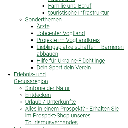
Familie und Beruf
touristische Infrastruktur
Sonderthemen
Ärzte
Jobcenter Vogtland
Projekte im Vogtlandkreis
Lieblingsplätze schaffen - Barrieren
abbauen
Hilfe für Ukraine-Flüchtlinge
Dein Sport dein Verein
Erlebnis- und
Genussregion
Sinfonie der Natur
Entdecken
Urlaub / Unterkünfte
Alles in einem Prospekt? - Erhalten Sie
im Prospekt-Shop unseres
Tourismusverbandes