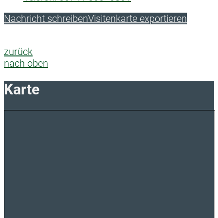
Nachricht schreiben
Visitenkarte exportieren
zurück
nach oben
Karte