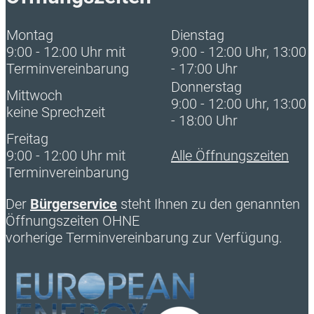
Montag
Dienstag
9:00 - 12:00 Uhr mit
9:00 - 12:00 Uhr, 13:00
Terminvereinbarung
- 17:00 Uhr
Donnerstag
Mittwoch
9:00 - 12:00 Uhr, 13:00
keine Sprechzeit
- 18:00 Uhr
Freitag
9:00 - 12:00 Uhr mit
Alle Öffnungszeiten
Terminvereinbarung
Der
Bürgerservice
steht Ihnen zu den genannten
Öffnungszeiten OHNE
vorherige Terminvereinbarung zur Verfügung.