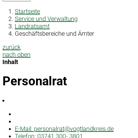
Startseite
Service und Verwaltung
Landratsamt
Geschäftsbereiche und Ämter
zurück
nach oben
Inhalt
Personalrat
E-Mail:
personalrat@vogtlandkreis.de
Telefon:
03741 300- 3801