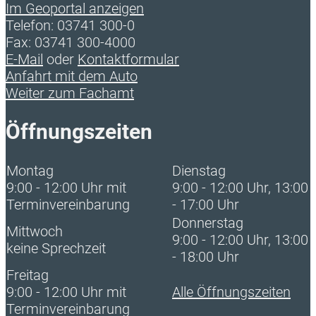
Im Geoportal anzeigen
Telefon: 03741 300-0
Fax: 03741 300-4000
E-Mail
oder
Kontaktformular
Anfahrt mit dem Auto
Weiter zum Fachamt
Öffnungszeiten
Montag
Dienstag
9:00 - 12:00 Uhr mit
9:00 - 12:00 Uhr, 13:00
Terminvereinbarung
- 17:00 Uhr
Donnerstag
Mittwoch
9:00 - 12:00 Uhr, 13:00
keine Sprechzeit
- 18:00 Uhr
Freitag
9:00 - 12:00 Uhr mit
Alle Öffnungszeiten
Terminvereinbarung