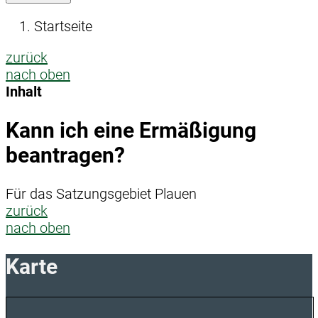
Startseite
zurück
nach oben
Inhalt
Kann ich eine Ermäßigung
beantragen?
Für das Satzungsgebiet Plauen
zurück
nach oben
Karte