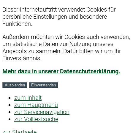
Dieser Internetauftritt verwendet Cookies für
persönliche Einstellungen und besondere
Funktionen.
Außerdem möchten wir Cookies auch verwenden,
um statistische Daten zur Nutzung unseres
Angebots zu sammeln. Dafür bitten wir um Ihr
Einverständnis.
Mehr dazu in unserer Datenschutzerklärung.
Ausblenden
Einverstanden
zum Inhalt
zum Hauptmenü
zur Servicenavigation
zur Volltextsuche
zur Startseite