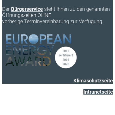
Der
Bürgerservice
steht Ihnen zu den genannten
Öffnungszeiten OHNE
vorherige Terminvereinbarung zur Verfügung.
Klimaschutzseite
Intranetseite