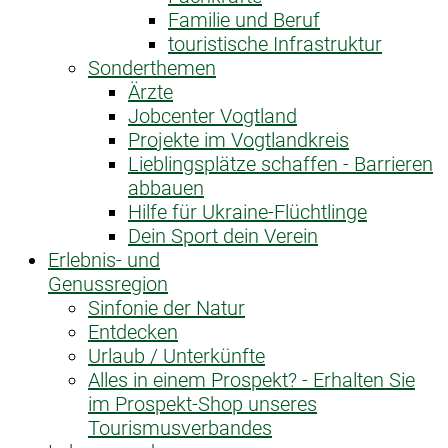
Familie und Beruf
touristische Infrastruktur
Sonderthemen
Ärzte
Jobcenter Vogtland
Projekte im Vogtlandkreis
Lieblingsplätze schaffen - Barrieren
abbauen
Hilfe für Ukraine-Flüchtlinge
Dein Sport dein Verein
Erlebnis- und
Genussregion
Sinfonie der Natur
Entdecken
Urlaub / Unterkünfte
Alles in einem Prospekt? - Erhalten Sie
im Prospekt-Shop unseres
Tourismusverbandes