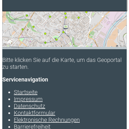
Bitte klicken Sie auf die Karte, um das Geoportal
zu starten.
Servicenavigation
Startseite
Impressum
Datenschutz
Kontaktformular
Elektronische Rechnungen
Barrierefreiheit