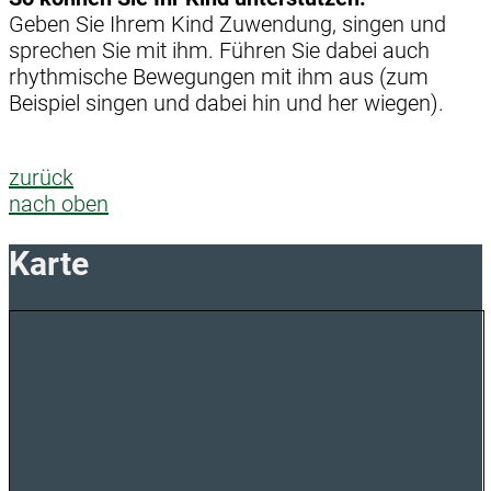
Geben Sie Ihrem Kind Zuwendung, singen und
sprechen Sie mit ihm. Führen Sie dabei auch
rhythmische Bewegungen mit ihm aus (zum
Beispiel singen und dabei hin und her wiegen).
zurück
nach oben
Karte