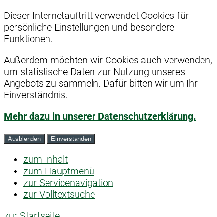
Dieser Internetauftritt verwendet Cookies für
persönliche Einstellungen und besondere
Funktionen.
Außerdem möchten wir Cookies auch verwenden,
um statistische Daten zur Nutzung unseres
Angebots zu sammeln. Dafür bitten wir um Ihr
Einverständnis.
Mehr dazu in unserer Datenschutzerklärung.
Ausblenden
Einverstanden
zum Inhalt
zum Hauptmenü
zur Servicenavigation
zur Volltextsuche
zur Startseite