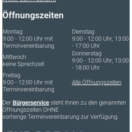
Öffnungszeiten
Montag
Dienstag
9:00 - 12:00 Uhr mit
9:00 - 12:00 Uhr, 13:00
Terminvereinbarung
- 17:00 Uhr
Donnerstag
Mittwoch
9:00 - 12:00 Uhr, 13:00
keine Sprechzeit
- 18:00 Uhr
Freitag
9:00 - 12:00 Uhr mit
Alle Öffnungszeiten
Terminvereinbarung
Der
Bürgerservice
steht Ihnen zu den genannten
Öffnungszeiten OHNE
vorherige Terminvereinbarung zur Verfügung.