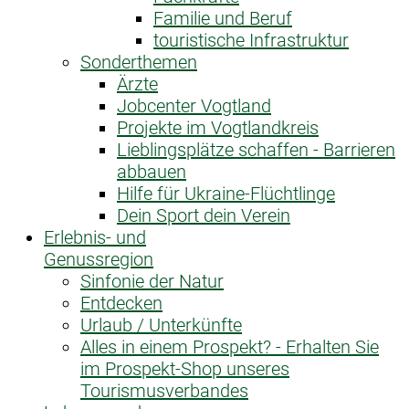
Familie und Beruf
touristische Infrastruktur
Sonderthemen
Ärzte
Jobcenter Vogtland
Projekte im Vogtlandkreis
Lieblingsplätze schaffen - Barrieren
abbauen
Hilfe für Ukraine-Flüchtlinge
Dein Sport dein Verein
Erlebnis- und
Genussregion
Sinfonie der Natur
Entdecken
Urlaub / Unterkünfte
Alles in einem Prospekt? - Erhalten Sie
im Prospekt-Shop unseres
Tourismusverbandes