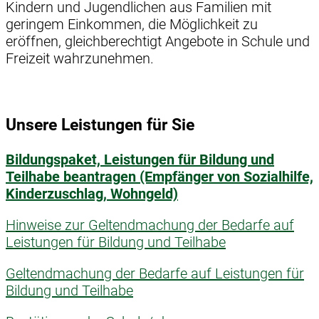
Kindern und Jugendlichen aus Familien mit
geringem Einkommen, die Möglichkeit zu
eröffnen, gleichberechtigt Angebote in Schule und
Freizeit wahrzunehmen.
Unsere Leistungen für Sie
Bildungspaket, Leistungen für Bildung und
Teilhabe beantragen (Empfänger von Sozialhilfe,
Kinderzuschlag, Wohngeld)
Hinweise zur Geltendmachung der Bedarfe auf
Leistungen für Bildung und Teilhabe
Geltendmachung der Bedarfe auf Leistungen für
Bildung und Teilhabe