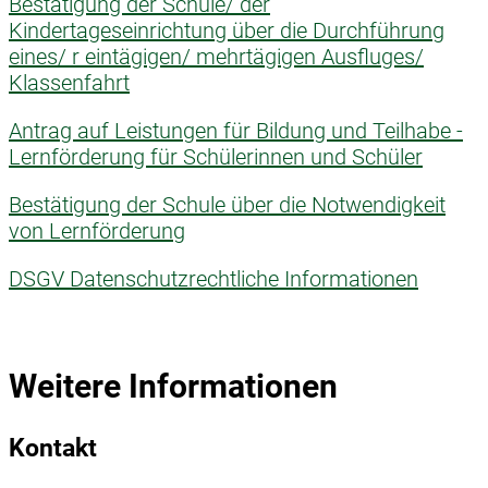
Bestätigung der Schule/ der
Kindertageseinrichtung über die Durchführung
eines/ r eintägigen/ mehrtägigen Ausfluges/
Klassenfahrt
Antrag auf Leistungen für Bildung und Teilhabe -
Lernförderung für Schülerinnen und Schüler
Bestätigung der Schule über die Notwendigkeit
von Lernförderung
DSGV Datenschutzrechtliche Informationen
Weitere Informationen
Kontakt