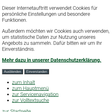
Dieser Internetauftritt verwendet Cookies für
persönliche Einstellungen und besondere
Funktionen.
Außerdem möchten wir Cookies auch verwenden,
um statistische Daten zur Nutzung unseres
Angebots zu sammeln. Dafür bitten wir um Ihr
Einverständnis.
Mehr dazu in unserer Datenschutzerklärung.
Ausblenden
Einverstanden
zum Inhalt
zum Hauptmenü
zur Servicenavigation
zur Volltextsuche
zur Startseite