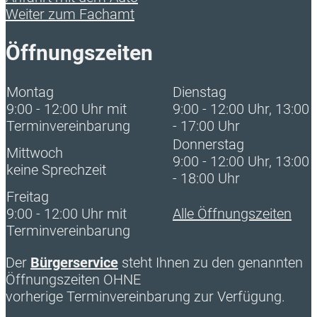
Weiter zum Fachamt
Öffnungszeiten
Montag
Dienstag
9:00 - 12:00 Uhr mit
9:00 - 12:00 Uhr, 13:00
Terminvereinbarung
- 17:00 Uhr
Donnerstag
Mittwoch
9:00 - 12:00 Uhr, 13:00
keine Sprechzeit
- 18:00 Uhr
Freitag
9:00 - 12:00 Uhr mit
Alle Öffnungszeiten
Terminvereinbarung
Der
Bürgerservice
steht Ihnen zu den genannten
Öffnungszeiten OHNE
vorherige Terminvereinbarung zur Verfügung.