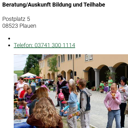
Beratung/Auskunft Bildung und Teilhabe
Postplatz 5
08523 Plauen
Telefon:
03741 300 1114