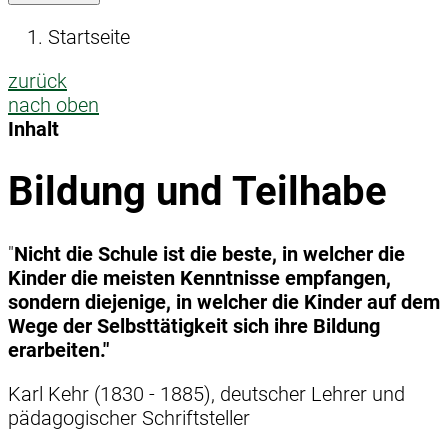
Startseite
zurück
nach oben
Inhalt
Bildung und Teilhabe
"
Nicht die Schule ist die beste, in welcher die
Kinder die meisten Kenntnisse empfangen,
sondern diejenige, in welcher die Kinder auf dem
Wege der Selbsttätigkeit sich ihre Bildung
erarbeiten."
Karl Kehr (1830 - 1885), deutscher Lehrer und
pädagogischer Schriftsteller