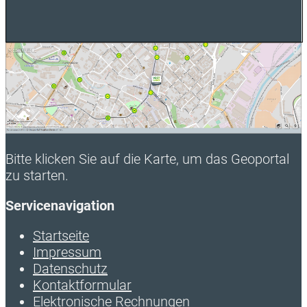
Bitte klicken Sie auf die Karte, um das Geoportal
zu starten.
Servicenavigation
Startseite
Impressum
Datenschutz
Kontaktformular
Elektronische Rechnungen