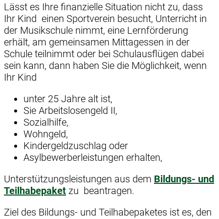
Lässt es Ihre finanzielle Situation nicht zu, dass
Ihr Kind einen Sportverein besucht, Unterricht in
der Musikschule nimmt, eine Lernförderung
erhält, am gemeinsamen Mittagessen in der
Schule teilnimmt oder bei Schulausflügen dabei
sein kann, dann haben Sie die Möglichkeit, wenn
Ihr Kind
unter 25 Jahre alt ist,
Sie Arbeitslosengeld II,
Sozialhilfe,
Wohngeld,
Kindergeldzuschlag oder
Asylbewerberleistungen erhalten,
Unterstützungsleistungen aus dem
Bildungs- und
Teilhabepaket
zu beantragen.
Ziel des Bildungs- und Teilhabepaketes ist es, den