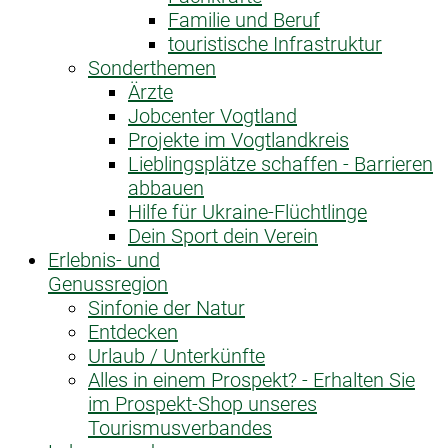
Familie und Beruf
touristische Infrastruktur
Sonderthemen
Ärzte
Jobcenter Vogtland
Projekte im Vogtlandkreis
Lieblingsplätze schaffen - Barrieren
abbauen
Hilfe für Ukraine-Flüchtlinge
Dein Sport dein Verein
Erlebnis- und
Genussregion
Sinfonie der Natur
Entdecken
Urlaub / Unterkünfte
Alles in einem Prospekt? - Erhalten Sie
im Prospekt-Shop unseres
Tourismusverbandes