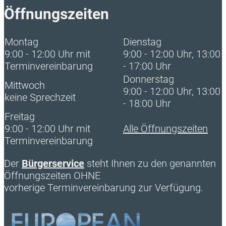
Öffnungszeiten
Montag
Dienstag
9:00 - 12:00 Uhr mit
9:00 - 12:00 Uhr, 13:00
Terminvereinbarung
- 17:00 Uhr
Donnerstag
Mittwoch
9:00 - 12:00 Uhr, 13:00
keine Sprechzeit
- 18:00 Uhr
Freitag
9:00 - 12:00 Uhr mit
Alle Öffnungszeiten
Terminvereinbarung
Der
Bürgerservice
steht Ihnen zu den genannten
Öffnungszeiten OHNE
vorherige Terminvereinbarung zur Verfügung.