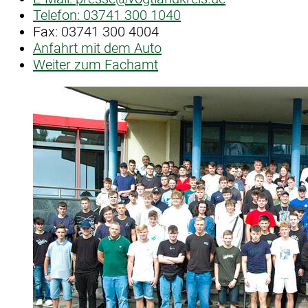
Telefon:
03741 300 1040
Fax:
03741 300 4004
Anfahrt mit dem Auto
Weiter zum Fachamt