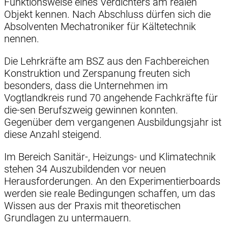
Funktionsweise eines Verdichters am realen
Objekt kennen. Nach Abschluss dürfen sich die
Absolventen Mechatroniker für Kältetechnik
nennen.
Die Lehrkräfte am BSZ aus den Fachbereichen
Konstruktion und Zerspanung freuten sich
besonders, dass die Unternehmen im
Vogtlandkreis rund 70 angehende Fachkräfte für
die-sen Berufszweig gewinnen konnten.
Gegenüber dem vergangenen Ausbildungsjahr ist
diese Anzahl steigend.
Im Bereich Sanitär-, Heizungs- und Klimatechnik
stehen 34 Auszubildenden vor neuen
Herausforderungen. An den Experimentierboards
werden sie reale Bedingungen schaffen, um das
Wissen aus der Praxis mit theoretischen
Grundlagen zu untermauern.