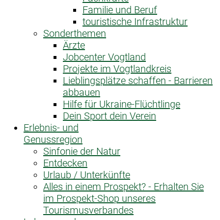
Familie und Beruf
touristische Infrastruktur
Sonderthemen
Ärzte
Jobcenter Vogtland
Projekte im Vogtlandkreis
Lieblingsplätze schaffen - Barrieren
abbauen
Hilfe für Ukraine-Flüchtlinge
Dein Sport dein Verein
Erlebnis- und
Genussregion
Sinfonie der Natur
Entdecken
Urlaub / Unterkünfte
Alles in einem Prospekt? - Erhalten Sie
im Prospekt-Shop unseres
Tourismusverbandes