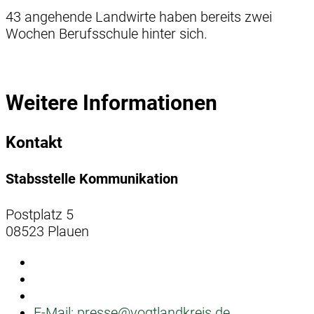
43 angehende Landwirte haben bereits zwei
Wochen Berufsschule hinter sich.
Weitere Informationen
Kontakt
Stabsstelle Kommunikation
Postplatz 5
08523 Plauen
E-Mail:
presse@vogtlandkreis.de