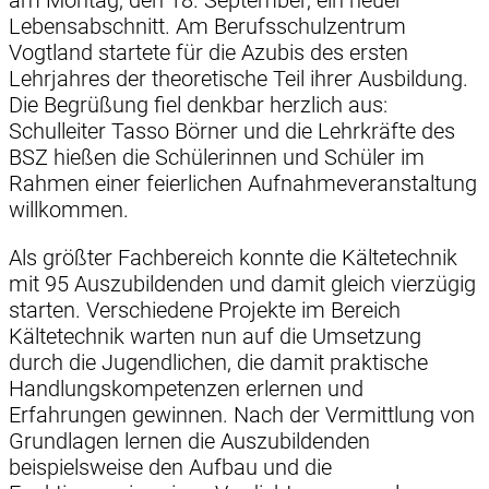
Lebensabschnitt. Am Berufsschulzentrum
Vogtland startete für die Azubis des ersten
Lehrjahres der theoretische Teil ihrer Ausbildung.
Die Begrüßung fiel denkbar herzlich aus:
Schulleiter Tasso Börner und die Lehrkräfte des
BSZ hießen die Schülerinnen und Schüler im
Rahmen einer feierlichen Aufnahmeveranstaltung
willkommen.
Als größter Fachbereich konnte die Kältetechnik
mit 95 Auszubildenden und damit gleich vierzügig
starten. Verschiedene Projekte im Bereich
Kältetechnik warten nun auf die Umsetzung
durch die Jugendlichen, die damit praktische
Handlungskompetenzen erlernen und
Erfahrungen gewinnen. Nach der Vermittlung von
Grundlagen lernen die Auszubildenden
beispielsweise den Aufbau und die