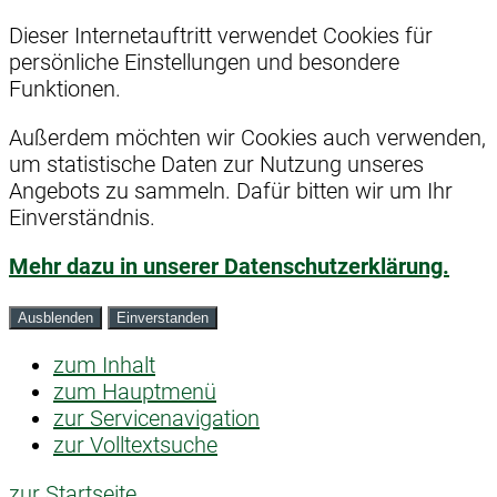
Dieser Internetauftritt verwendet Cookies für
persönliche Einstellungen und besondere
Funktionen.
Außerdem möchten wir Cookies auch verwenden,
um statistische Daten zur Nutzung unseres
Angebots zu sammeln. Dafür bitten wir um Ihr
Einverständnis.
Mehr dazu in unserer Datenschutzerklärung.
Ausblenden
Einverstanden
zum Inhalt
zum Hauptmenü
zur Servicenavigation
zur Volltextsuche
zur Startseite