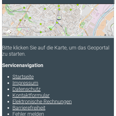
Bitte klicken Sie auf die Karte, um das Geoportal
zu starten.
Servicenavigation
Startseite
Impressum
Datenschutz
Kontaktformular
Elektronische Rechnungen
Barrierefreiheit
Fehler melden