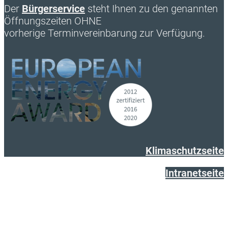
Der
Bürgerservice
steht Ihnen zu den genannten
Öffnungszeiten OHNE
vorherige Terminvereinbarung zur Verfügung.
Klimaschutzseite
Intranetseite