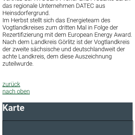
das regionale Unternehmen DATEC aus
Heinsdorfergrund.
Im Herbst stellt sich das Energieteam des
Vogtlandkreises zum dritten Mal in Folge der
Rezertifizierung mit dem European Energy Award.
Nach dem Landkreis Görlitz ist der Vogtlandkreis
der zweite sächsische und deutschlandweit der
achte Landkreis, dem diese Auszeichnung
zuteilwurde.
zurück
nach oben
Karte