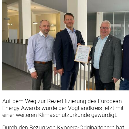
Auf dem Weg zur Rezertifizierung des European
Energy Awards wurde der Vogtlandkreis jetzt mit
einer weiteren Klimaschutzurkunde gewürdigt.
Durch den Bezug von Kyocera-Originaltonern hat