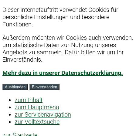
Dieser Internetauftritt verwendet Cookies für
persönliche Einstellungen und besondere
Funktionen.
Außerdem möchten wir Cookies auch verwenden,
um statistische Daten zur Nutzung unseres
Angebots zu sammeln. Dafür bitten wir um Ihr
Einverständnis.
Mehr dazu in unserer Datenschutzerklärung.
Ausblenden
Einverstanden
zum Inhalt
zum Hauptmenü
zur Servicenavigation
zur Volltextsuche
zur Startseite