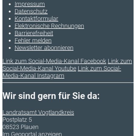
Impressum
Datenschutz
Kontaktformular
Elektronische Rechnungen
Barrierefreiheit
Fehler melden
Newsletter abonnieren
Link zum Social-Media-Kanal Facebook
Link zum
Social-Media-Kanal Youtube
Link zum Social-
Media-Kanal Instagram
Wir sind gern für Sie da:
Landratsamt Vogtlandkreis
Postplatz 5
08523 Plauen
Im Geoportal anzeigen