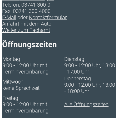
Telefon: 03741 300-0
Fax: 03741 300-4000
E-Mail
oder
Kontaktformular
Anfahrt mit dem Auto
Weiter zum Fachamt
Öffnungszeiten
Montag
Dienstag
9:00 - 12:00 Uhr mit
9:00 - 12:00 Uhr, 13:00
Terminvereinbarung
- 17:00 Uhr
Donnerstag
Mittwoch
9:00 - 12:00 Uhr, 13:00
keine Sprechzeit
- 18:00 Uhr
Freitag
9:00 - 12:00 Uhr mit
Alle Öffnungszeiten
Terminvereinbarung