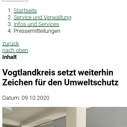
Startseite
Service und Verwaltung
Infos und Services
Pressemitteilungen
zurück
nach oben
Inhalt
Vogtlandkreis setzt weiterhin
Zeichen für den Umweltschutz
Datum:
09.10.2020