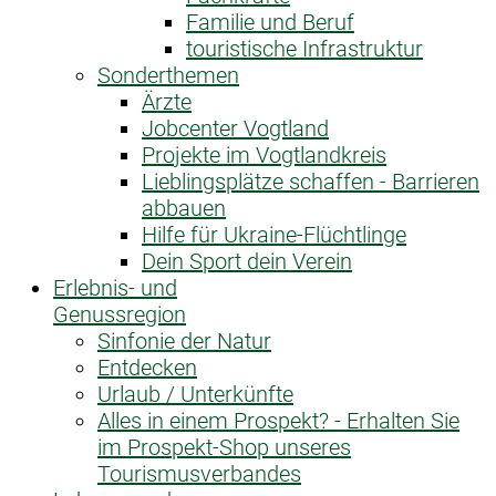
Familie und Beruf
touristische Infrastruktur
Sonderthemen
Ärzte
Jobcenter Vogtland
Projekte im Vogtlandkreis
Lieblingsplätze schaffen - Barrieren
abbauen
Hilfe für Ukraine-Flüchtlinge
Dein Sport dein Verein
Erlebnis- und
Genussregion
Sinfonie der Natur
Entdecken
Urlaub / Unterkünfte
Alles in einem Prospekt? - Erhalten Sie
im Prospekt-Shop unseres
Tourismusverbandes