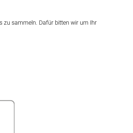
 zu sammeln. Dafür bitten wir um Ihr