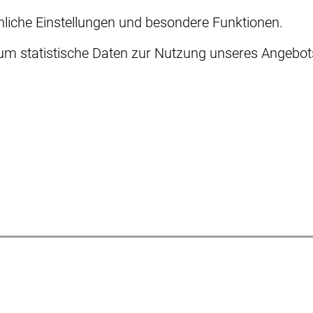
önliche Einstellungen und besondere Funktionen.
 statistische Daten zur Nutzung unseres Angebots