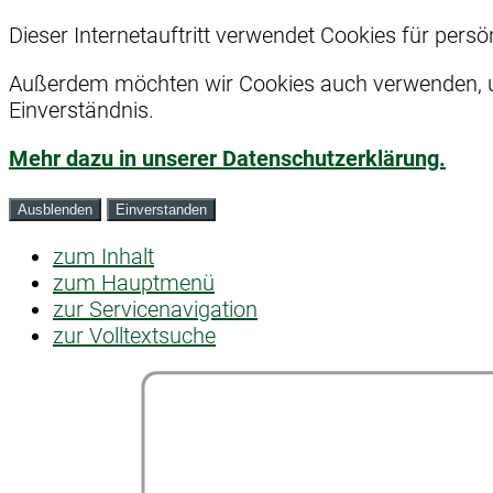
Dieser Internetauftritt verwendet Cookies für pers
Außerdem möchten wir Cookies auch verwenden, um
Einverständnis.
Mehr dazu in unserer Datenschutzerklärung.
Ausblenden
Einverstanden
zum Inhalt
zum Hauptmenü
zur Servicenavigation
zur Volltextsuche