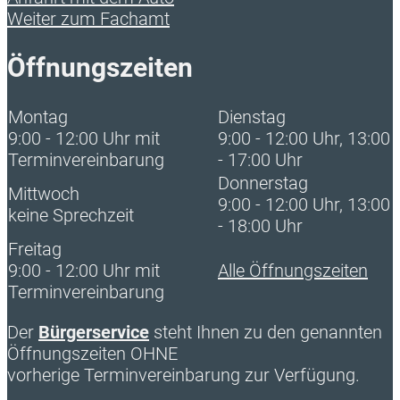
Weiter zum Fachamt
Öffnungszeiten
Montag
Dienstag
9:00 - 12:00 Uhr mit
9:00 - 12:00 Uhr, 13:00
Terminvereinbarung
- 17:00 Uhr
Donnerstag
Mittwoch
9:00 - 12:00 Uhr, 13:00
keine Sprechzeit
- 18:00 Uhr
Freitag
9:00 - 12:00 Uhr mit
Alle Öffnungszeiten
Terminvereinbarung
Der
Bürgerservice
steht Ihnen zu den genannten
Öffnungszeiten OHNE
vorherige Terminvereinbarung zur Verfügung.