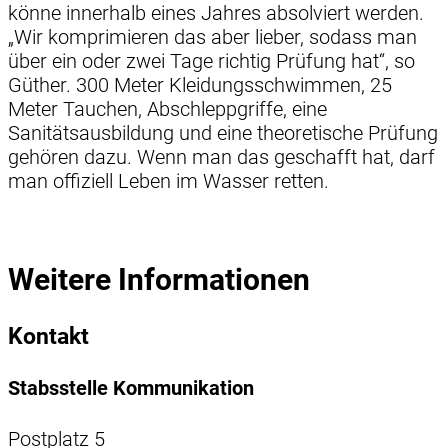
könne innerhalb eines Jahres absolviert werden.
„Wir komprimieren das aber lieber, sodass man
über ein oder zwei Tage richtig Prüfung hat“, so
Güther. 300 Meter Kleidungsschwimmen, 25
Meter Tauchen, Abschleppgriffe, eine
Sanitätsausbildung und eine theoretische Prüfung
gehören dazu. Wenn man das geschafft hat, darf
man offiziell Leben im Wasser retten.
Weitere Informationen
Kontakt
Stabsstelle Kommunikation
Postplatz 5