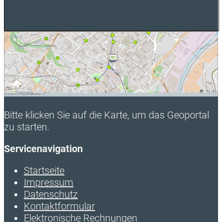
Bitte klicken Sie auf die Karte, um das Geoportal
zu starten.
Servicenavigation
Startseite
Impressum
Datenschutz
Kontaktformular
Elektronische Rechnungen