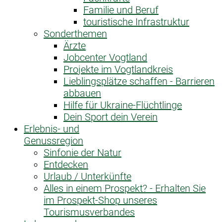
Familie und Beruf
touristische Infrastruktur
Sonderthemen
Ärzte
Jobcenter Vogtland
Projekte im Vogtlandkreis
Lieblingsplätze schaffen - Barrieren
abbauen
Hilfe für Ukraine-Flüchtlinge
Dein Sport dein Verein
Erlebnis- und
Genussregion
Sinfonie der Natur
Entdecken
Urlaub / Unterkünfte
Alles in einem Prospekt? - Erhalten Sie
im Prospekt-Shop unseres
Tourismusverbandes