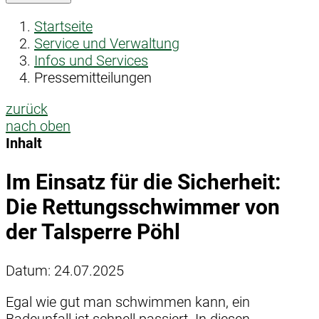
Startseite
Service und Verwaltung
Infos und Services
Pressemitteilungen
zurück
nach oben
Inhalt
Im Einsatz für die Sicherheit:
Die Rettungsschwimmer von
der Talsperre Pöhl
Datum:
24.07.2025
Egal wie gut man schwimmen kann, ein
Badeunfall ist schnell passiert. In diesen