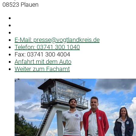
08523 Plauen
E-Mail:
presse@vogtlandkreis.de
Telefon:
03741 300 1040
Fax:
03741 300 4004
Anfahrt mit dem Auto
Weiter zum Fachamt