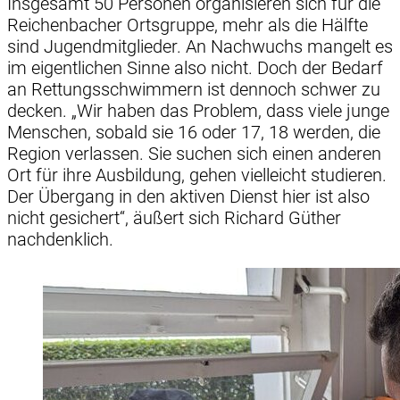
Insgesamt 50 Personen organisieren sich für die
Reichenbacher Ortsgruppe, mehr als die Hälfte
sind Jugendmitglieder. An Nachwuchs mangelt es
im eigentlichen Sinne also nicht. Doch der Bedarf
an Rettungsschwimmern ist dennoch schwer zu
decken. „Wir haben das Problem, dass viele junge
Menschen, sobald sie 16 oder 17, 18 werden, die
Region verlassen. Sie suchen sich einen anderen
Ort für ihre Ausbildung, gehen vielleicht studieren.
Der Übergang in den aktiven Dienst hier ist also
nicht gesichert“, äußert sich Richard Güther
nachdenklich.