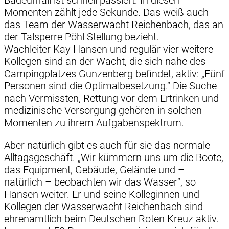
Momenten zählt jede Sekunde. Das weiß auch
das Team der Wasserwacht Reichenbach, das an
der Talsperre Pöhl Stellung bezieht.
Wachleiter Kay Hansen und regulär vier weitere
Kollegen sind an der Wacht, die sich nahe des
Campingplatzes Gunzenberg befindet, aktiv: „Fünf
Personen sind die Optimalbesetzung.“ Die Suche
nach Vermissten, Rettung vor dem Ertrinken und
medizinische Versorgung gehören in solchen
Momenten zu ihrem Aufgabenspektrum.
Aber natürlich gibt es auch für sie das normale
Alltagsgeschäft. „Wir kümmern uns um die Boote,
das Equipment, Gebäude, Gelände und –
natürlich – beobachten wir das Wasser“, so
Hansen weiter. Er und seine Kolleginnen und
Kollegen der Wasserwacht Reichenbach sind
ehrenamtlich beim Deutschen Roten Kreuz aktiv.