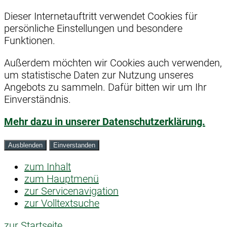
Dieser Internetauftritt verwendet Cookies für
persönliche Einstellungen und besondere
Funktionen.
Außerdem möchten wir Cookies auch verwenden,
um statistische Daten zur Nutzung unseres
Angebots zu sammeln. Dafür bitten wir um Ihr
Einverständnis.
Mehr dazu in unserer Datenschutzerklärung.
Ausblenden
Einverstanden
zum Inhalt
zum Hauptmenü
zur Servicenavigation
zur Volltextsuche
zur Startseite