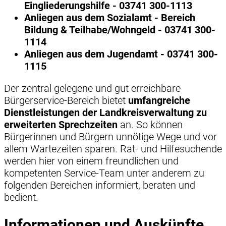
Eingliederungshilfe - 03741 300-1113
Anliegen aus dem Sozialamt - Bereich
Bildung & Teilhabe/Wohngeld - 03741 300-
1114
Anliegen aus dem Jugendamt - 03741 300-
1115
Der zentral gelegene und gut erreichbare
Bürgerservice-Bereich bietet
umfangreiche
Dienstleistungen der Landkreisverwaltung zu
erweiterten Sprechzeiten
an. So können
Bürgerinnen und Bürgern unnötige Wege und vor
allem Wartezeiten sparen. Rat- und Hilfesuchende
werden hier von einem freundlichen und
kompetenten Service-Team unter anderem zu
folgenden Bereichen informiert, beraten und
bedient.
Informationen und Auskünfte