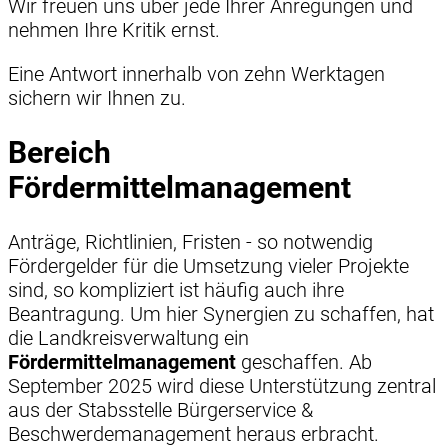
Wir freuen uns über jede Ihrer Anregungen und
nehmen Ihre Kritik ernst.
Eine Antwort innerhalb von zehn Werktagen
sichern wir Ihnen zu.
Bereich
Fördermittelmanagement
Anträge, Richtlinien, Fristen - so notwendig
Fördergelder für die Umsetzung vieler Projekte
sind, so kompliziert ist häufig auch ihre
Beantragung. Um hier Synergien zu schaffen, hat
die Landkreisverwaltung ein
Fördermittelmanagement
geschaffen. Ab
September 2025 wird diese Unterstützung zentral
aus der Stabsstelle Bürgerservice &
Beschwerdemanagement heraus erbracht.