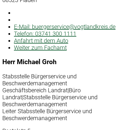
E-Mail:
buergerservice@vogtlandkreis.de
Telefon:
03741 300 1111
Anfahrt mit dem Auto
Weiter zum Fachamt
Herr Michael Groh
Stabsstelle Bürgerservice und
Beschwerdemanagement
Geschäftsbereich Landrat|Büro
Landrat|Stabsstelle Bürgerservice und
Beschwerdemanagement
Leiter Stabsstelle Bürgerservice und
Beschwerdemanagement