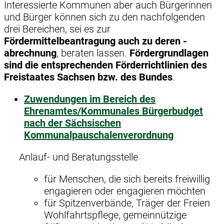
Interessierte Kommunen aber auch Bürgerinnen
und Bürger können sich zu den nachfolgenden
drei Bereichen, sei es zur
Fördermittelbeantragung auch zu deren -
abrechnung
, beraten lassen.
Fördergrundlagen
sind die entsprechenden Förderrichtlinien des
Freistaates Sachsen bzw. des Bundes
.
Zuwendungen im Bereich des
Ehrenamtes/Kommunales Bürgerbudget
nach der Sächsischen
Kommunalpauschalenverordnung
Anlauf- und Beratungsstelle
für Menschen, die sich bereits freiwillig
engagieren oder engagieren möchten
für Spitzenverbände, Träger der Freien
Wohlfahrtspflege, gemeinnützige