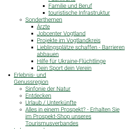
Familie und Beruf
touristische Infrastruktur
Sonderthemen
Ärzte
Jobcenter Vogtland
Projekte im Vogtlandkreis
Lieblingsplätze schaffen - Barrieren
abbauen
Hilfe für Ukraine-Flüchtlinge
Dein Sport dein Verein
Erlebnis- und
Genussregion
Sinfonie der Natur
Entdecken
Urlaub / Unterkünfte
Alles in einem Prospekt? - Erhalten Sie
im Prospekt-Shop unseres
Tourismusverbandes