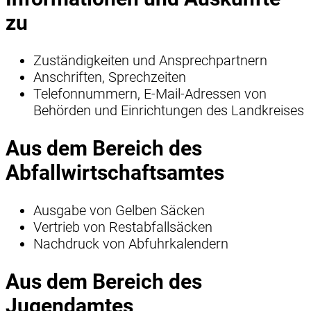
zu
Zuständigkeiten und Ansprechpartnern
Anschriften, Sprechzeiten
Telefonnummern, E-Mail-Adressen von
Behörden und Einrichtungen des Landkreises
Aus dem Bereich des
Abfallwirtschaftsamtes
Ausgabe von Gelben Säcken
Vertrieb von Restabfallsäcken
Nachdruck von Abfuhrkalendern
Aus dem Bereich des
Jugendamtes