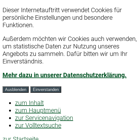
Dieser Internetauftritt verwendet Cookies für
persönliche Einstellungen und besondere
Funktionen.
Außerdem möchten wir Cookies auch verwenden,
um statistische Daten zur Nutzung unseres
Angebots zu sammeln. Dafür bitten wir um Ihr
Einverständnis.
Mehr dazu in unserer Datenschutzerklärung.
Ausblenden
Einverstanden
zum Inhalt
zum Hauptmenü
zur Servicenavigation
zur Volltextsuche
zur Startseite