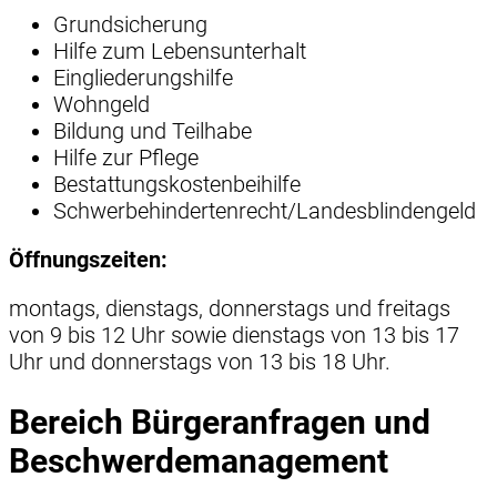
Grundsicherung
Hilfe zum Lebensunterhalt
Eingliederungshilfe
Wohngeld
Bildung und Teilhabe
Hilfe zur Pflege
Bestattungskostenbeihilfe
Schwerbehindertenrecht/Landesblindengeld
Öffnungszeiten:
montags, dienstags, donnerstags und freitags
von 9 bis 12 Uhr sowie dienstags von 13 bis 17
Uhr und donnerstags von 13 bis 18 Uhr.
Bereich Bürgeranfragen und
Beschwerdemanagement