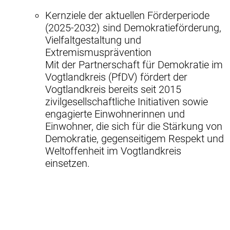
Kernziele der aktuellen Förderperiode
(2025-2032) sind Demokratieförderung,
Vielfaltgestaltung und
Extremismusprävention
Mit der Partnerschaft für Demokratie im
Vogtlandkreis (PfDV) fördert der
Vogtlandkreis bereits seit 2015
zivilgesellschaftliche Initiativen sowie
engagierte Einwohnerinnen und
Einwohner, die sich für die Stärkung von
Demokratie, gegenseitigem Respekt und
Weltoffenheit im Vogtlandkreis
einsetzen.