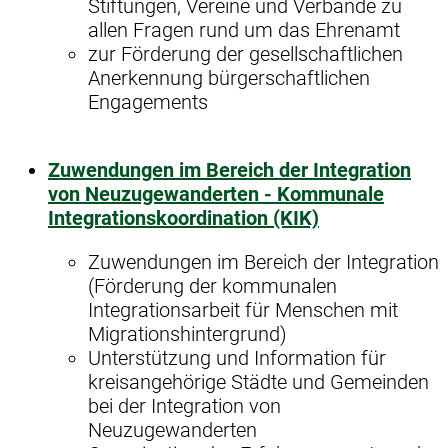
Stiftungen, Vereine und Verbände zu
allen Fragen rund um das Ehrenamt
zur Förderung der gesellschaftlichen
Anerkennung bürgerschaftlichen
Engagements
Zuwendungen im Bereich der Integration
von Neuzugewanderten - Kommunale
Integrationskoordination (KIK)
Zuwendungen im Bereich der Integration
(Förderung der kommunalen
Integrationsarbeit für Menschen mit
Migrationshintergrund)
Unterstützung und Information für
kreisangehörige Städte und Gemeinden
bei der Integration von
Neuzugewanderten