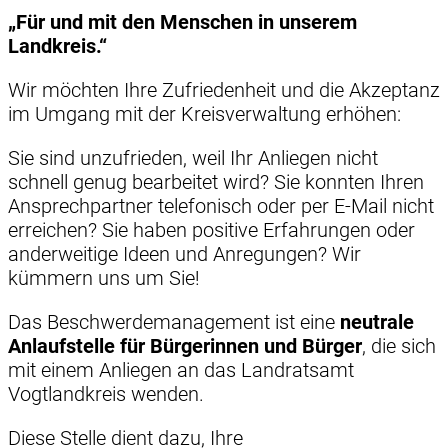
„Für und mit den Menschen in unserem
Landkreis.“
Wir möchten Ihre Zufriedenheit und die Akzeptanz
im Umgang mit der Kreisverwaltung erhöhen:
Sie sind unzufrieden, weil Ihr Anliegen nicht
schnell genug bearbeitet wird? Sie konnten Ihren
Ansprechpartner telefonisch oder per E-Mail nicht
erreichen? Sie haben positive Erfahrungen oder
anderweitige Ideen und Anregungen? Wir
kümmern uns um Sie!
Das Beschwerdemanagement ist eine
neutrale
Anlaufstelle für Bürgerinnen und Bürger
, die sich
mit einem Anliegen an das Landratsamt
Vogtlandkreis wenden.
Diese Stelle dient dazu, Ihre