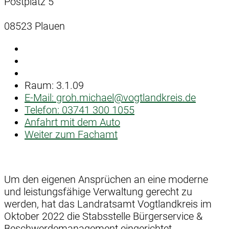
Postplatz 5
08523 Plauen
Raum: 3.1.09
E-Mail:
groh.michael@vogtlandkreis.de
Telefon:
03741 300 1055
Anfahrt mit dem Auto
Weiter zum Fachamt
Um den eigenen Ansprüchen an eine moderne
und leistungsfähige Verwaltung gerecht zu
werden, hat das Landratsamt Vogtlandkreis im
Oktober 2022 die Stabsstelle Bürgerservice &
Beschwerdemanagement eingerichtet.