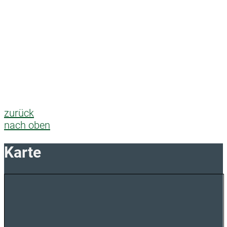
zurück
nach oben
Karte