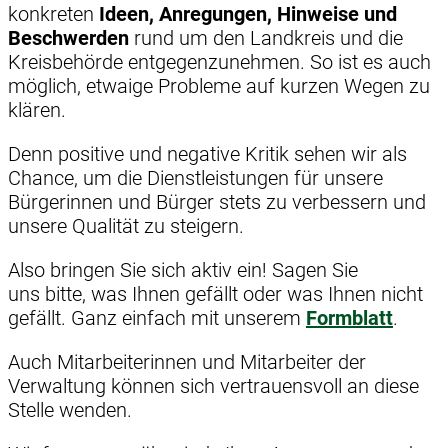
konkreten
Ideen, Anregungen, Hinweise und
Beschwerden
rund um den Landkreis und die
Kreisbehörde entgegenzunehmen. So ist es auch
möglich, etwaige Probleme auf kurzen Wegen zu
klären.
Denn positive und negative Kritik sehen wir als
Chance, um die Dienstleistungen für unsere
Bürgerinnen und Bürger stets zu verbessern und
unsere Qualität zu steigern.
Also bringen Sie sich aktiv ein! Sagen Sie
uns bitte, was Ihnen gefällt oder was Ihnen nicht
gefällt. Ganz einfach mit unserem
Formblatt
.
Auch Mitarbeiterinnen und Mitarbeiter der
Verwaltung können sich vertrauensvoll an diese
Stelle wenden.