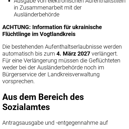
Ausgabe von elektronischen Aufenthaltstiteln
in Zusammenarbeit mit der
Ausländerbehörde
ACHTUNG: Information für ukrainische
Flüchtlinge im Vogtlandkreis
Die bestehenden Aufenthaltserlaubnisse werden
automatisch bis zum
4. März 2027
verlängert.
Für eine Verlängerung müssen die Geflüchteten
weder bei der Ausländerbehörde noch im
Bürgerservice der Landkreisverwaltung
vorsprechen.
Aus dem Bereich des
Sozialamtes
Antragsausgabe und -entgegennahme auf