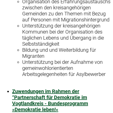
Organisation des Erfahrungsaustauschs
zwischen den kreisangehörigen
Gemeinden zu den Themen mit Bezug
auf Personen mit Migrationshintergrund
Unterstützung der kreisangehörigen
Kommunen bei der Organisation des
täglichen Lebens und Übergang in die
Selbstständigkeit
Bildung und und Weiterbildung für
Migranten
Unterstützung bei der Aufnahme von
gemeinwohlorientierten
Arbeitsgelegenheiten für Asylbewerber
Zuwendungen im Rahmen der
“Partnerschaft für Demokratie im
Vogtlandkreis - Bundesprogramm
»Demokratie leben!«