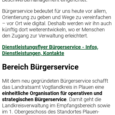
Bürgerservice bedeutet für uns heute vor allem,
Orientierung zu geben und Wege zu vereinfachen
– vor Ort wie digital. Deshalb werden wir ihn auch
künftig dort weiterentwickeln, wo er Menschen
den Zugang zur Verwaltung erleichtert.
Dienstleistungsflyer Bürgerservice - Infos,
Dienstleistungen, Kontakte
Bereich Bürgerservice
Mit dem neu gegründeten Bürgerservice schafft
das Landratsamt Vogtlandkreis in Plauen eine
einheitliche Organisation für operativen und
strategischen Bürgerservice
. Damit geht die
Landkreisverwaltung im Empfangsbereich sowie
im 1. Obergeschoss des Standortes Plauen-