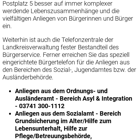
Postplatz 5 besser auf immer komplexer
werdende Lebenszusammenhänge und die
vielfältigen Anliegen von Bürgerinnen und Bürger
ein.
Weiterhin ist auch die Telefonzentrale der
Landkreisverwaltung fester Bestandteil des
Bürgerservice. Ferner erreichen Sie das speziell
eingerichtete Bürgertelefon für die Anliegen aus
den Bereichen des Sozial-, Jugendamtes bzw. der
Ausländerbehörde.
Anliegen aus dem Ordnungs- und
Ausländeramt - Bereich Asyl & Integration
- 03741 300-1112
Anliegen aus dem Sozialamt - Bereich
Grundsicherung im Alter/Hilfe zum
Lebensunterhalt, Hilfe zur
Pflege/Betreuungsbehörde,