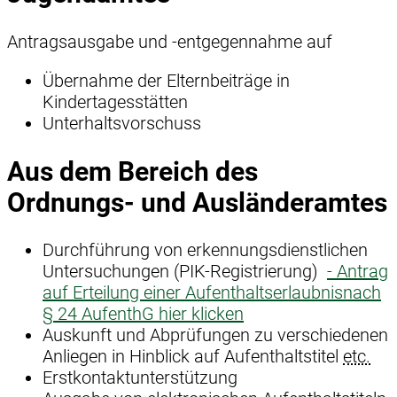
Antragsausgabe und -entgegennahme auf
Übernahme der Elternbeiträge in
Kindertagesstätten
Unterhaltsvorschuss
Aus dem Bereich des
Ordnungs- und Ausländeramtes
Durchführung von erkennungsdienstlichen
Untersuchungen (PIK-Registrierung)
- Antrag
auf Erteilung einer Aufenthaltserlaubnisnach
§ 24 AufenthG hier klicken
Auskunft und Abprüfungen zu verschiedenen
Anliegen in Hinblick auf Aufenthaltstitel
etc.
Erstkontaktunterstützung