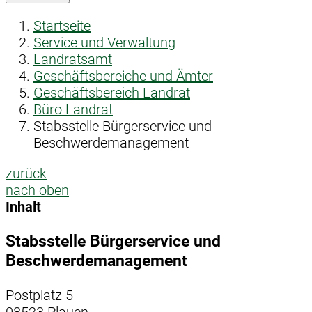
Startseite
Service und Verwaltung
Landratsamt
Geschäftsbereiche und Ämter
Geschäftsbereich Landrat
Büro Landrat
Stabsstelle Bürgerservice und
Beschwerdemanagement
zurück
nach oben
Inhalt
Stabsstelle Bürgerservice und
Beschwerdemanagement
Postplatz 5
08523 Plauen