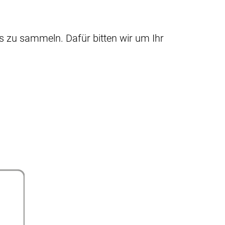
 zu sammeln. Dafür bitten wir um Ihr