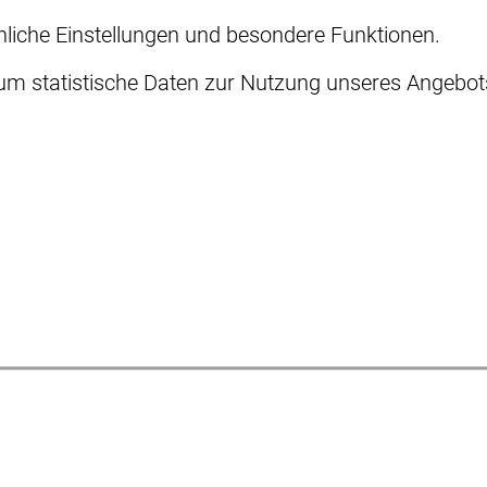
önliche Einstellungen und besondere Funktionen.
 statistische Daten zur Nutzung unseres Angebots