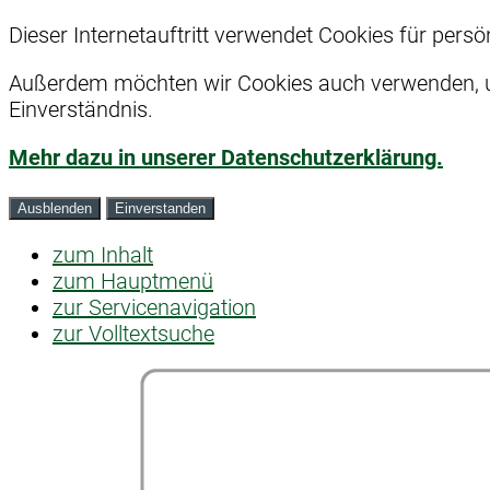
Dieser Internetauftritt verwendet Cookies für pers
Außerdem möchten wir Cookies auch verwenden, um
Einverständnis.
Mehr dazu in unserer Datenschutzerklärung.
Ausblenden
Einverstanden
zum Inhalt
zum Hauptmenü
zur Servicenavigation
zur Volltextsuche