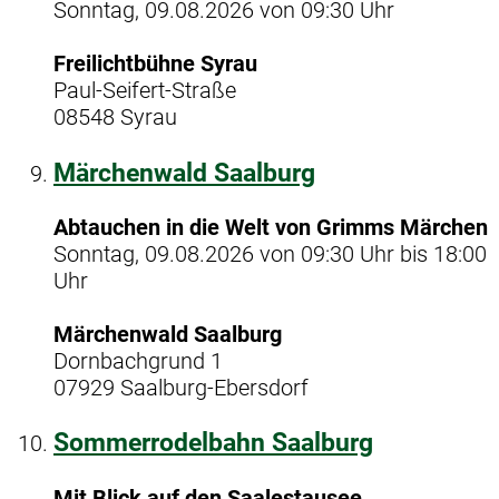
Sonntag, 09.08.2026 von 09:30 Uhr
Freilichtbühne Syrau
Paul-Seifert-Straße
08548 Syrau
Märchenwald Saalburg
Abtauchen in die Welt von Grimms Märchen
Sonntag, 09.08.2026 von 09:30 Uhr bis 18:00
Uhr
Märchenwald Saalburg
Dornbachgrund 1
07929 Saalburg-Ebersdorf
Sommerrodelbahn Saalburg
Mit Blick auf den Saalestausee