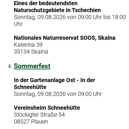
Eines der bedeutendsten
Naturschutzgebiete in Tschechien
Sonntag, 09.08.2026 von 09:00 Uhr bis 18:00
Uhr
Nationales Naturreservat SOOS, Skalna
Katerina 39
35134 Skalná
Sommerfest
In der Gartenanlage Ost - In der
Schneehütte
Sonntag, 09.08.2026 von 09:00 Uhr
Vereinsheim Schneehütte
Stöckigter Straße 54
08527 Plauen