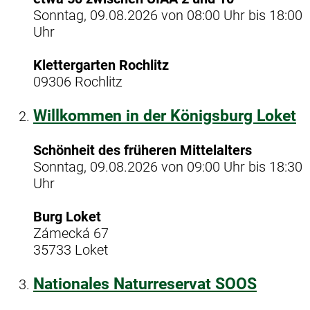
Sonntag, 09.08.2026 von 08:00 Uhr bis 18:00
Uhr
Klettergarten Rochlitz
09306 Rochlitz
Willkommen in der Königsburg Loket
Schönheit des früheren Mittelalters
Sonntag, 09.08.2026 von 09:00 Uhr bis 18:30
Uhr
Burg Loket
Zámecká 67
35733 Loket
Nationales Naturreservat SOOS