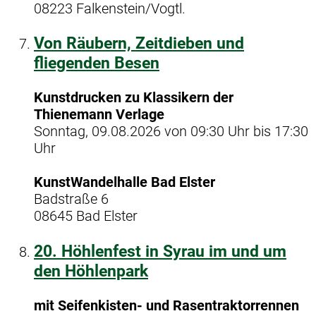
08223 Falkenstein/Vogtl.
Von Räubern, Zeitdieben und
fliegenden Besen
Kunstdrucken zu Klassikern der
Thienemann Verlage
Sonntag, 09.08.2026 von 09:30 Uhr bis 17:30
Uhr
KunstWandelhalle Bad Elster
Badstraße 6
08645 Bad Elster
20. Höhlenfest in Syrau im und um
den Höhlenpark
mit Seifenkisten- und Rasentraktorrennen