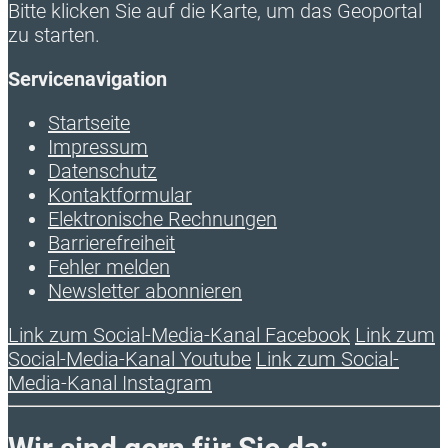
Bitte klicken Sie auf die Karte, um das Geoportal
zu starten.
Servicenavigation
Startseite
Impressum
Datenschutz
Kontaktformular
Elektronische Rechnungen
Barrierefreiheit
Fehler melden
Newsletter abonnieren
Link zum Social-Media-Kanal Facebook
Link zum
Social-Media-Kanal Youtube
Link zum Social-
Media-Kanal Instagram