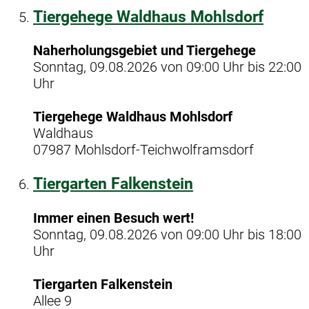
Tiergehege Waldhaus Mohlsdorf
Naherholungsgebiet und Tiergehege
Sonntag, 09.08.2026 von 09:00 Uhr bis 22:00
Uhr
Tiergehege Waldhaus Mohlsdorf
Waldhaus
07987 Mohlsdorf-Teichwolframsdorf
Tiergarten Falkenstein
Immer einen Besuch wert!
Sonntag, 09.08.2026 von 09:00 Uhr bis 18:00
Uhr
Tiergarten Falkenstein
Allee 9