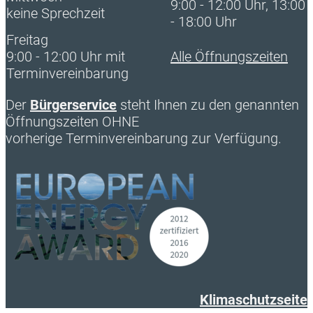
9:00 - 12:00 Uhr, 13:00
keine Sprechzeit
- 18:00 Uhr
Freitag
9:00 - 12:00 Uhr mit
Alle Öffnungszeiten
Terminvereinbarung
Der
Bürgerservice
steht Ihnen zu den genannten
Öffnungszeiten OHNE
vorherige Terminvereinbarung zur Verfügung.
Klimaschutzseite