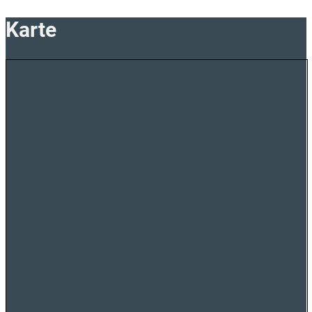
Karte