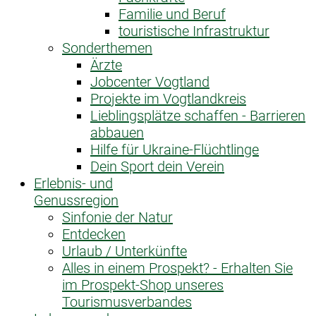
Familie und Beruf
touristische Infrastruktur
Sonderthemen
Ärzte
Jobcenter Vogtland
Projekte im Vogtlandkreis
Lieblingsplätze schaffen - Barrieren
abbauen
Hilfe für Ukraine-Flüchtlinge
Dein Sport dein Verein
Erlebnis- und
Genussregion
Sinfonie der Natur
Entdecken
Urlaub / Unterkünfte
Alles in einem Prospekt? - Erhalten Sie
im Prospekt-Shop unseres
Tourismusverbandes