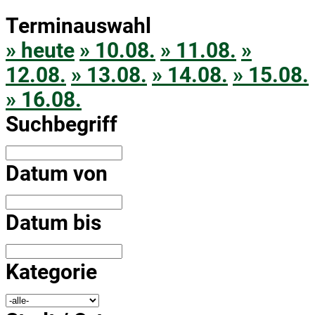
Terminauswahl
» heute
» 10.08.
» 11.08.
»
12.08.
» 13.08.
» 14.08.
» 15.08.
» 16.08.
Suchbegriff
Datum von
Datum bis
Kategorie