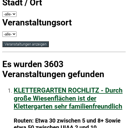
Stadt / Ort
Veranstaltungsort
Es wurden 3603
Veranstaltungen gefunden
KLETTERGARTEN ROCHLITZ - Durch
große Wiesenflächen ist der
Klettergarten sehr familienfreundlich
Routen: Etwa 30 zwischen 5 und 8+ Sowie
etwa 50 zwischen UIAA 2 und 10