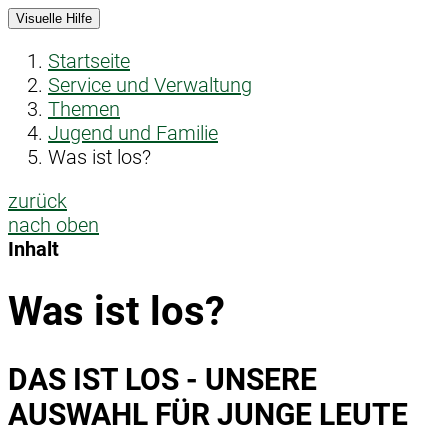
Visuelle Hilfe
Startseite
Service und Verwaltung
Themen
Jugend und Familie
Was ist los?
zurück
nach oben
Inhalt
Was ist los?
DAS IST LOS - UNSERE
AUSWAHL FÜR JUNGE LEUTE