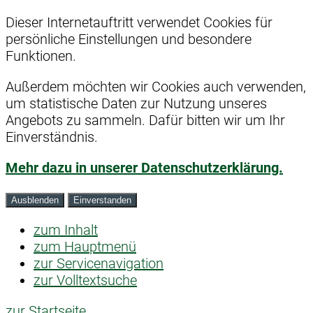
Dieser Internetauftritt verwendet Cookies für
persönliche Einstellungen und besondere
Funktionen.
Außerdem möchten wir Cookies auch verwenden,
um statistische Daten zur Nutzung unseres
Angebots zu sammeln. Dafür bitten wir um Ihr
Einverständnis.
Mehr dazu in unserer Datenschutzerklärung.
Ausblenden
Einverstanden
zum Inhalt
zum Hauptmenü
zur Servicenavigation
zur Volltextsuche
zur Startseite