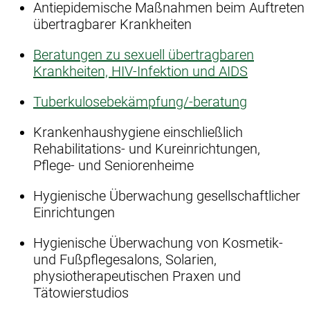
Antiepidemische Maßnahmen beim Auftreten
übertragbarer Krankheiten
Beratungen zu sexuell übertragbaren
Krankheiten, HIV-Infektion und AIDS
Tuberkulosebekämpfung/-beratung
Krankenhaushygiene einschließlich
Rehabilitations- und Kureinrichtungen,
Pflege- und Seniorenheime
Hygienische Überwachung gesellschaftlicher
Einrichtungen
Hygienische Überwachung von Kosmetik-
und Fußpflegesalons, Solarien,
physiotherapeutischen Praxen und
Tätowierstudios