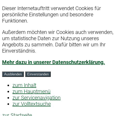
Dieser Internetauftritt verwendet Cookies für
persönliche Einstellungen und besondere
Funktionen.
Außerdem möchten wir Cookies auch verwenden,
um statistische Daten zur Nutzung unseres
Angebots zu sammeln. Dafür bitten wir um Ihr
Einverständnis.
Mehr dazu in unserer Datenschutzerklärung.
Ausblenden
Einverstanden
zum Inhalt
zum Hauptmenü
zur Servicenavigation
zur Volltextsuche
zur Startseite