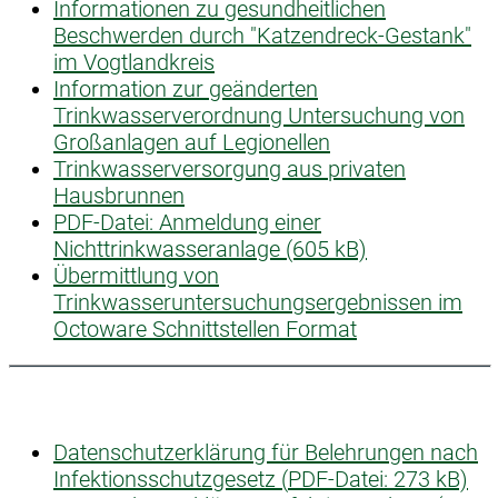
Informationen zu gesundheitlichen
Beschwerden durch "Katzendreck-Gestank"
im Vogtlandkreis
Information zur geänderten
Trinkwasserverordnung Untersuchung von
Großanlagen auf Legionellen
Trinkwasserversorgung aus privaten
Hausbrunnen
PDF-Datei:
Anmeldung einer
Nichttrinkwasseranlage (605 kB)
Übermittlung von
Trinkwasseruntersuchungsergebnissen im
Octoware Schnittstellen Format
Datenschutzerklärung für Belehrungen nach
Infektionsschutzgesetz (
PDF-Datei:
273 kB)