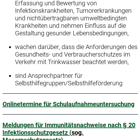
Erfassung und Bewertung von
Infektionskrankheiten, Tumorerkrankungen
und nichtübertragbaren umweltbedingten
Krankheiten und nehmen Einfluss auf die
Gestaltung gesunder Lebensbedingungen,
wachen darüber, dass die Anforderungen des
Gesundheits- und Verbraucherschutzes im
Verkehr mit Trinkwasser beachtet werden,
sind Ansprechpartner für
Selbsthilfegruppen/Selbsthilfeförderung
Onlinetermine für Schulaufnahmeuntersuchung
Meldungen für Immunitätsnachweise nach § 20
Infektionsschutzgesetz (
sog.
Masernschutzgesetz)