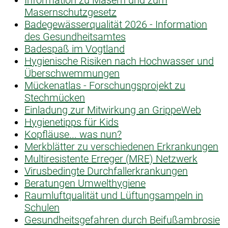
Masernschutzgesetz
Badegewässerqualität 2026 - Information
des Gesundheitsamtes
Badespaß im Vogtland
Hygienische Risiken nach Hochwasser und
Überschwemmungen
Mückenatlas - Forschungsprojekt zu
Stechmücken
Einladung zur Mitwirkung an GrippeWeb
Hygienetipps für Kids
Kopfläuse... was nun?
Merkblätter zu verschiedenen Erkrankungen
Multiresistente Erreger (MRE) Netzwerk
Virusbedingte Durchfallerkrankungen
Beratungen Umwelthygiene
Raumluftqualität und Lüftungsampeln in
Schulen
Gesundheitsgefahren durch Beifußambrosie