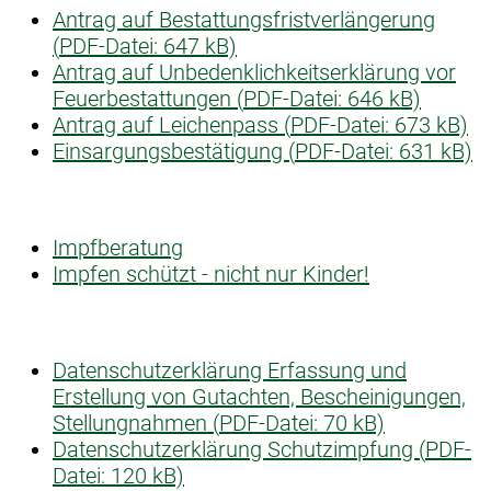
Antrag auf Bestattungsfristverlängerung
(
PDF-Datei:
647 kB)
Antrag auf Unbedenklichkeitserklärung vor
Feuerbestattungen (
PDF-Datei:
646 kB)
Antrag auf Leichenpass (
PDF-Datei:
673 kB)
Einsargungsbestätigung (
PDF-Datei:
631 kB)
Impfberatung
Impfen schützt - nicht nur Kinder!
Datenschutzerklärung Erfassung und
Erstellung von Gutachten, Bescheinigungen,
Stellungnahmen (
PDF-Datei:
70 kB)
Datenschutzerklärung Schutzimpfung (
PDF-
Datei:
120 kB)