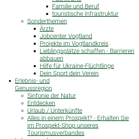
Familie und Beruf
touristische Infrastruktur
Sonderthemen
Ärzte
Jobcenter Vogtland
Projekte im Vogtlandkreis
Lieblingsplätze schaffen - Barrieren
abbauen
Hilfe für Ukraine-Flüchtlinge
Dein Sport dein Verein
Erlebnis- und
Genussregion
Sinfonie der Natur
Entdecken
Urlaub / Unterkünfte
Alles in einem Prospekt? - Erhalten Sie
im Prospekt-Shop unseres
Tourismusverbandes