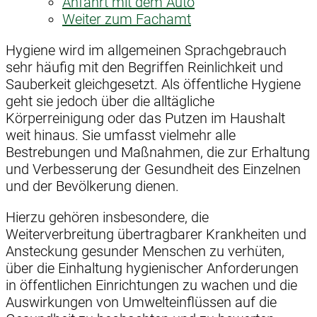
Anfahrt mit dem Auto
Weiter zum Fachamt
Hygiene wird im allgemeinen Sprachgebrauch
sehr häufig mit den Begriffen Reinlichkeit und
Sauberkeit gleichgesetzt. Als öffentliche Hygiene
geht sie jedoch über die alltägliche
Körperreinigung oder das Putzen im Haushalt
weit hinaus. Sie umfasst vielmehr alle
Bestrebungen und Maßnahmen, die zur Erhaltung
und Verbesserung der Gesundheit des Einzelnen
und der Bevölkerung dienen.
Hierzu gehören insbesondere, die
Weiterverbreitung übertragbarer Krankheiten und
Ansteckung gesunder Menschen zu verhüten,
über die Einhaltung hygienischer Anforderungen
in öffentlichen Einrichtungen zu wachen und die
Auswirkungen von Umwelteinflüssen auf die