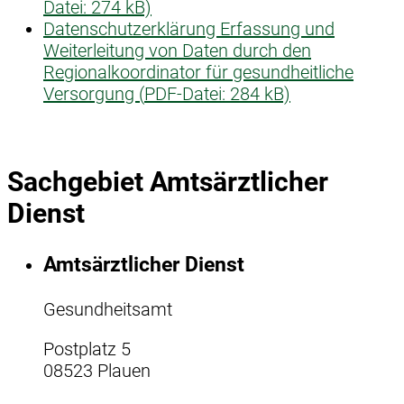
Datei:
274 kB)
Datenschutzerklärung Erfassung und
Weiterleitung von Daten durch den
Regionalkoordinator für gesundheitliche
Versorgung (
PDF-Datei:
284 kB)
Sachgebiet Amtsärztlicher
Dienst
Amtsärztlicher Dienst
Gesundheitsamt
Postplatz 5
08523 Plauen