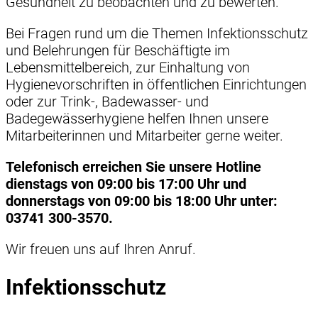
Gesundheit zu beobachten und zu bewerten.
Bei Fragen rund um die Themen Infektionsschutz
und Belehrungen für Beschäftigte im
Lebensmittelbereich, zur Einhaltung von
Hygienevorschriften in öffentlichen Einrichtungen
oder zur Trink-, Badewasser- und
Badegewässerhygiene helfen Ihnen unsere
Mitarbeiterinnen und Mitarbeiter gerne weiter.
Telefonisch erreichen Sie unsere Hotline
dienstags von 09:00 bis 17:00 Uhr und
donnerstags von 09:00 bis 18:00 Uhr unter:
03741 300-3570.
Wir freuen uns auf Ihren Anruf.
Infektionsschutz