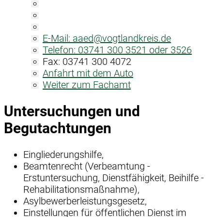
E-Mail:
aaed@vogtlandkreis.de
Telefon:
03741 300 3521 oder 3526
Fax:
03741 300 4072
Anfahrt mit dem Auto
Weiter zum Fachamt
Untersuchungen und
Begutachtungen
Eingliederungshilfe,
Beamtenrecht (Verbeamtung -
Erstuntersuchung, Dienstfähigkeit, Beihilfe -
Rehabilitationsmaßnahme),
Asylbewerberleistungsgesetz,
Einstellungen für öffentlichen Dienst im