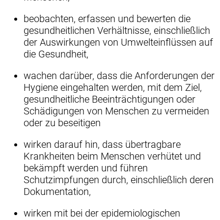
beobachten, erfassen und bewerten die
gesundheitlichen Verhältnisse, einschließlich
der Auswirkungen von Umwelteinflüssen auf
die Gesundheit,
wachen darüber, dass die Anforderungen der
Hygiene eingehalten werden, mit dem Ziel,
gesundheitliche Beeinträchtigungen oder
Schädigungen von Menschen zu vermeiden
oder zu beseitigen
wirken darauf hin, dass übertragbare
Krankheiten beim Menschen verhütet und
bekämpft werden und führen
Schutzimpfungen durch, einschließlich deren
Dokumentation,
wirken mit bei der epidemiologischen