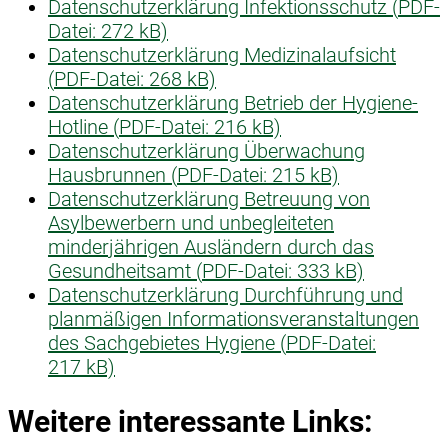
Datenschutzerklärung Infektionsschutz (
PDF-
Datei:
272 kB)
Datenschutzerklärung Medizinalaufsicht
(
PDF-Datei:
268 kB)
Datenschutzerklärung Betrieb der Hygiene-
Hotline (
PDF-Datei:
216 kB)
Datenschutzerklärung Überwachung
Hausbrunnen (
PDF-Datei:
215 kB)
Datenschutzerklärung Betreuung von
Asylbewerbern und unbegleiteten
minderjährigen Ausländern durch das
Gesundheitsamt (
PDF-Datei:
333 kB)
Datenschutzerklärung Durchführung und
planmäßigen Informationsveranstaltungen
des Sachgebietes Hygiene (
PDF-Datei:
217 kB)
Weitere interessante Links: