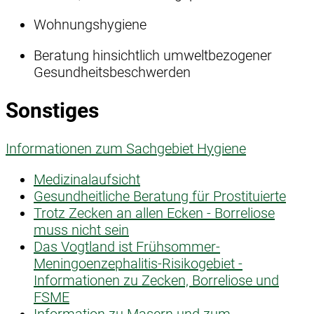
Wohnungshygiene
Beratung hinsichtlich umweltbezogener
Gesundheitsbeschwerden
Sonstiges
Informationen zum Sachgebiet Hygiene
Medizinalaufsicht
Gesundheitliche Beratung für Prostituierte
Trotz Zecken an allen Ecken - Borreliose
muss nicht sein
Das Vogtland ist Frühsommer-
Meningoenzephalitis-Risikogebiet -
Informationen zu Zecken, Borreliose und
FSME
Information zu Masern und zum