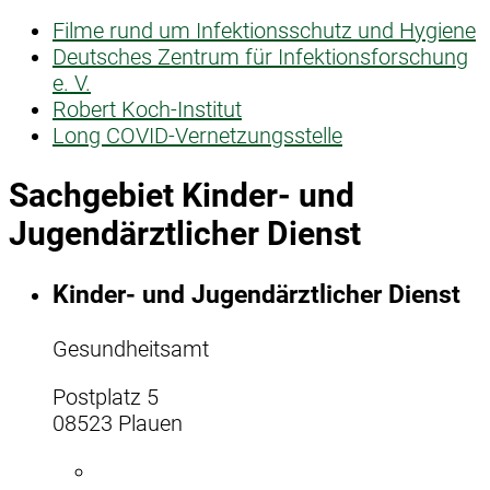
Filme rund um Infektionsschutz und Hygiene
Deutsches Zentrum für Infektionsforschung
e. V.
Robert Koch-Institut
Long COVID-Vernetzungsstelle
Sachgebiet Kinder- und
Jugendärztlicher Dienst
Kinder- und Jugendärztlicher Dienst
Gesundheitsamt
Postplatz 5
08523 Plauen