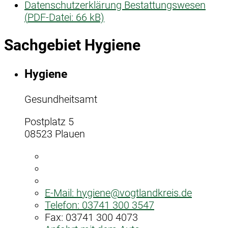
Datenschutzerklärung Bestattungswesen
(
PDF-Datei:
66 kB)
Sachgebiet Hygiene
Hygiene
Gesundheitsamt
Postplatz 5
08523 Plauen
E-Mail:
hygiene@vogtlandkreis.de
Telefon:
03741 300 3547
Fax:
03741 300 4073