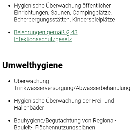
Hygienische Überwachung öffentlicher
Einrichtungen, Saunen, Campingplätze,
Beherbergungsstätten, Kinderspielplätze
Belehrungen gemäß § 43
Infektionsschutzgesetz
Umwelthygiene
Überwachung
Trinkwasserversorgung/Abwasserbehandlun
Hygienische Überwachung der Frei- und
Hallenbäder
Bauhygiene/Begutachtung von Regional-,
Bauleit-, Flächennutzungsplänen