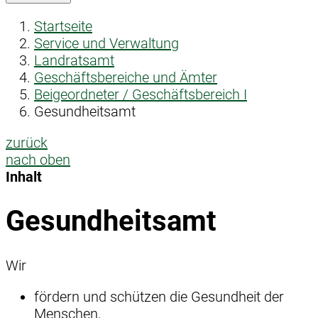
Startseite
Service und Verwaltung
Landratsamt
Geschäftsbereiche und Ämter
Beigeordneter / Geschäftsbereich I
Gesundheitsamt
zurück
nach oben
Inhalt
Gesundheitsamt
Wir
fördern und schützen die Gesundheit der
Menschen,