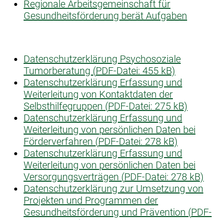
Regionale Arbeitsgemeinschaft für
Gesundheitsförderung berät Aufgaben
Datenschutzerklärung Psychosoziale
Tumorberatung (
PDF-Datei:
455 kB)
Datenschutzerklärung Erfassung und
Weiterleitung von Kontaktdaten der
Selbsthilfegruppen (
PDF-Datei:
275 kB)
Datenschutzerklärung Erfassung und
Weiterleitung von persönlichen Daten bei
Förderverfahren (
PDF-Datei:
278 kB)
Datenschutzerklärung Erfassung und
Weiterleitung von persönlichen Daten bei
Versorgungsverträgen (
PDF-Datei:
278 kB)
Datenschutzerklärung zur Umsetzung von
Projekten und Programmen der
Gesundheitsförderung und Prävention (
PDF-