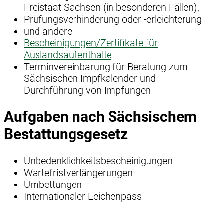
Freistaat Sachsen (in besonderen Fällen),
Prüfungsverhinderung oder -erleichterung
und andere
Bescheinigungen/Zertifikate für
Auslandsaufenthalte
Terminvereinbarung für Beratung zum
Sächsischen Impfkalender und
Durchführung von Impfungen
Aufgaben nach Sächsischem
Bestattungsgesetz
Unbedenklichkeitsbescheinigungen
Wartefristverlängerungen
Umbettungen
Internationaler Leichenpass